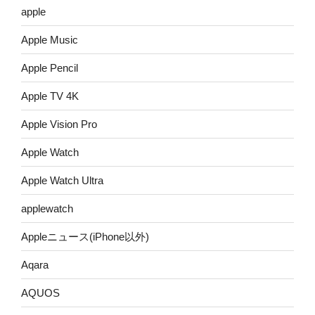
apple
Apple Music
Apple Pencil
Apple TV 4K
Apple Vision Pro
Apple Watch
Apple Watch Ultra
applewatch
Appleニュース(iPhone以外)
Aqara
AQUOS