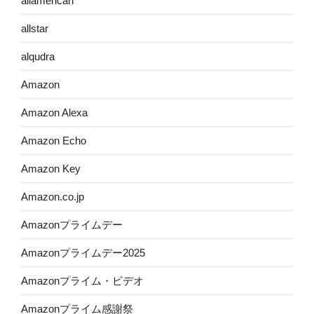
allamerican
allstar
alqudra
Amazon
Amazon Alexa
Amazon Echo
Amazon Key
Amazon.co.jp
Amazonプライムデー
Amazonプライムデー2025
Amazonプライム・ビデオ
Amazonプライム感謝祭