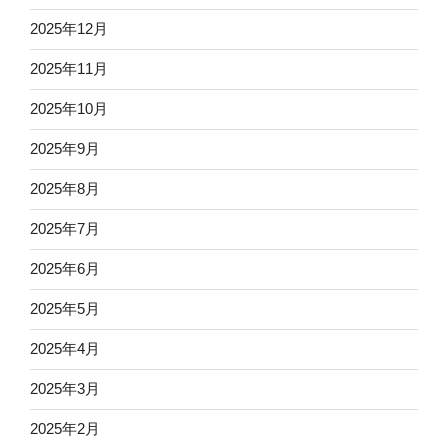
2025年12月
2025年11月
2025年10月
2025年9月
2025年8月
2025年7月
2025年6月
2025年5月
2025年4月
2025年3月
2025年2月