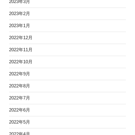
2023年3月
2023年2月
2023年1月
2022年12月
2022年11月
2022年10月
2022年9月
2022年8月
2022年7月
2022年6月
2022年5月
2022年4月