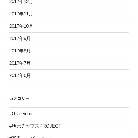
2017年12月
2017年11月
2017年10月
2017年9月
2017年8月
2017年7月
2017年6月
カテゴリー
#GiveGood
#地元チップスPROJECT