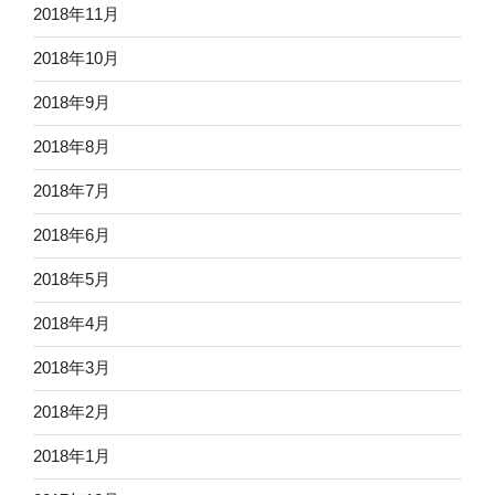
2018年11月
2018年10月
2018年9月
2018年8月
2018年7月
2018年6月
2018年5月
2018年4月
2018年3月
2018年2月
2018年1月