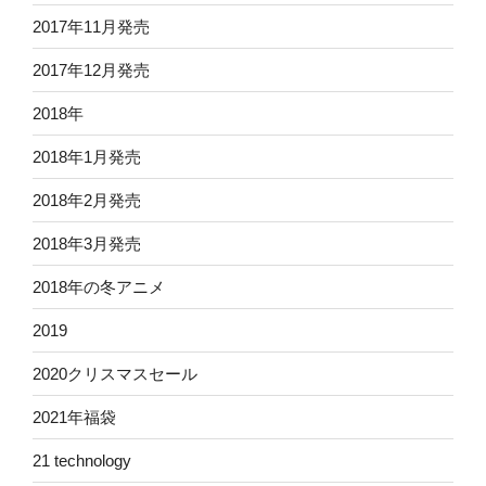
2017年11月発売
2017年12月発売
2018年
2018年1月発売
2018年2月発売
2018年3月発売
2018年の冬アニメ
2019
2020クリスマスセール
2021年福袋
21 technology