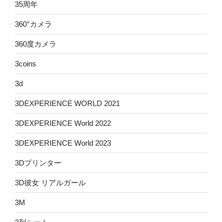
35周年
360°カメラ
360度カメラ
3coins
3d
3DEXPERIENCE WORLD 2021
3DEXPERIENCE World 2022
3DEXPERIENCE World 2023
3Dプリンター
3D彼女 リアルガール
3M