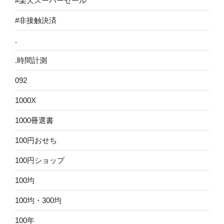
#楽天スーパーセール
#非接触決済
.
.時間計測
092
1000X
1000冊選書
100円おせち
100円ショップ
100均
100均・300均
100年