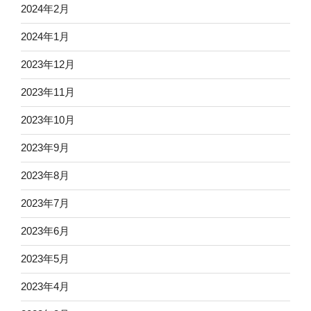
2024年2月
2024年1月
2023年12月
2023年11月
2023年10月
2023年9月
2023年8月
2023年7月
2023年6月
2023年5月
2023年4月