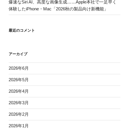
爆速なSiri AI、高度な画像生成……Apple本社で一足早く
体験したiPhone・Mac「2026秋の製品向け新機能」
最近のコメント
アーカイブ
2026年6月
2026年5月
2026年4月
2026年3月
2026年2月
2026年1月