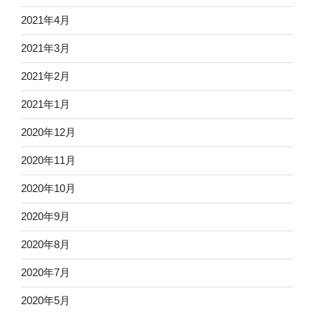
2021年4月
2021年3月
2021年2月
2021年1月
2020年12月
2020年11月
2020年10月
2020年9月
2020年8月
2020年7月
2020年5月