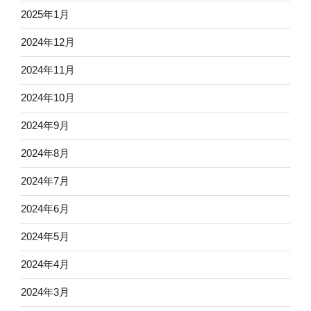
2025年1月
2024年12月
2024年11月
2024年10月
2024年9月
2024年8月
2024年7月
2024年6月
2024年5月
2024年4月
2024年3月