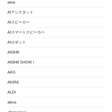
aiwa
AIアシスタント
AIスピーカー
AIスマートスピーカー
AIロボット
AKB48
AKB48 SHOW！
AKG
AKIRA
ALDI
alexa