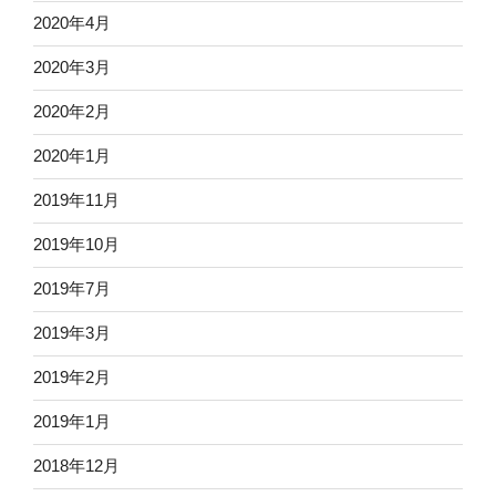
2020年4月
2020年3月
2020年2月
2020年1月
2019年11月
2019年10月
2019年7月
2019年3月
2019年2月
2019年1月
2018年12月