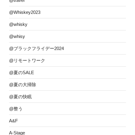
@travel
@Whiskey2023
@whisky
@whisy
@ブラックフライデー2024
@リモートワーク
@夏のSALE
@夏の大掃除
@夏の快眠
@整う
A&F
A-Stage