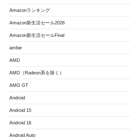
Amazonランキング
Amazon新生活セール2026
Amazon新生活セールFinal
ambie
AMD
AMD（Radeon系を除く）
AMG GT
Android
Android 15
Android 16
Android Auto