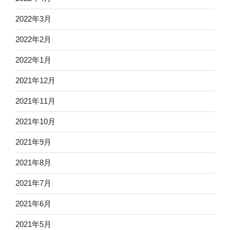
2022年3月
2022年2月
2022年1月
2021年12月
2021年11月
2021年10月
2021年9月
2021年8月
2021年7月
2021年6月
2021年5月