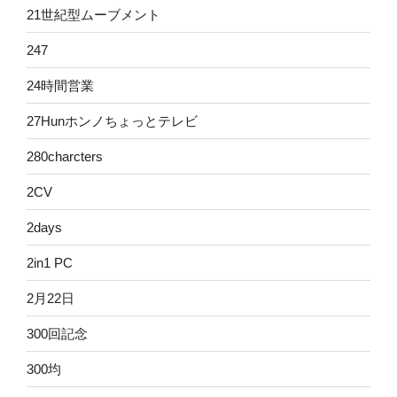
21世紀型ムーブメント
247
24時間営業
27Hunホンノちょっとテレビ
280charcters
2CV
2days
2in1 PC
2月22日
300回記念
300均