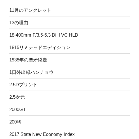
11月のアンクレット
13の理由
18-400mm F/3.5-6.3 Di II VC HLD
1815リミテッドエディション
1938年の聖矛継走
1日外出録ハンチョウ
2.5Dプリント
2.5次元
2000GT
200均
2017 State New Economy Index