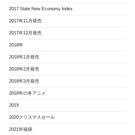
2017 State New Economy Index
2017年11月発売
2017年12月発売
2018年
2018年1月発売
2018年2月発売
2018年3月発売
2018年の冬アニメ
2019
2020クリスマスセール
2021年福袋