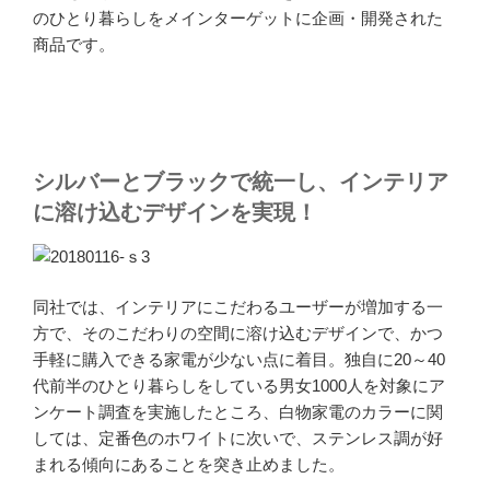
のひとり暮らしをメインターゲットに企画・開発された
商品です。
シルバーとブラックで統一し、インテリア
に溶け込むデザインを実現！
同社では、インテリアにこだわるユーザーが増加する一
方で、そのこだわりの空間に溶け込むデザインで、かつ
手軽に購入できる家電が少ない点に着目。独自に20～40
代前半のひとり暮らしをしている男女1000人を対象にア
ンケート調査を実施したところ、白物家電のカラーに関
しては、定番色のホワイトに次いで、ステンレス調が好
まれる傾向にあることを突き止めました。