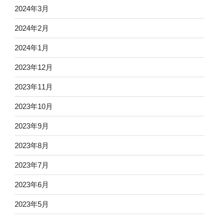
2024年3月
2024年2月
2024年1月
2023年12月
2023年11月
2023年10月
2023年9月
2023年8月
2023年7月
2023年6月
2023年5月