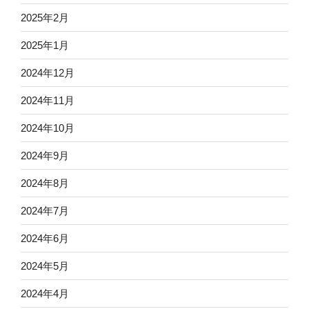
2025年2月
2025年1月
2024年12月
2024年11月
2024年10月
2024年9月
2024年8月
2024年7月
2024年6月
2024年5月
2024年4月