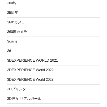
300均
35周年
360°カメラ
360度カメラ
3coins
3d
3DEXPERIENCE WORLD 2021
3DEXPERIENCE World 2022
3DEXPERIENCE World 2023
3Dプリンター
3D彼女 リアルガール