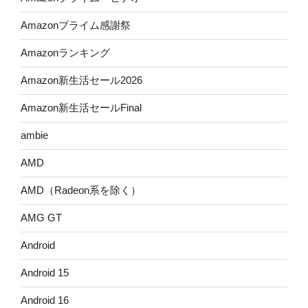
Amazonプライム感謝祭
Amazonランキング
Amazon新生活セール2026
Amazon新生活セールFinal
ambie
AMD
AMD（Radeon系を除く）
AMG GT
Android
Android 15
Android 16