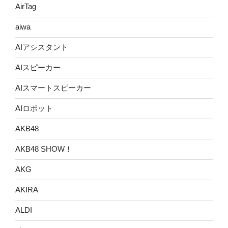
AirTag
aiwa
AIアシスタント
AIスピーカー
AIスマートスピーカー
AIロボット
AKB48
AKB48 SHOW！
AKG
AKIRA
ALDI