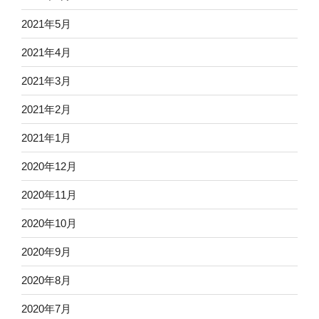
2021年5月
2021年4月
2021年3月
2021年2月
2021年1月
2020年12月
2020年11月
2020年10月
2020年9月
2020年8月
2020年7月