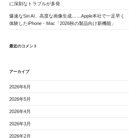
に深刻なトラブルが多発
爆速なSiri AI、高度な画像生成……Apple本社で一足早く
体験したiPhone・Mac「2026秋の製品向け新機能」
最近のコメント
アーカイブ
2026年6月
2026年5月
2026年4月
2026年3月
2026年2月