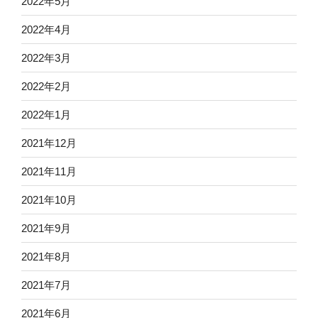
2022年5月
2022年4月
2022年3月
2022年2月
2022年1月
2021年12月
2021年11月
2021年10月
2021年9月
2021年8月
2021年7月
2021年6月