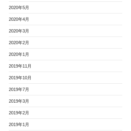
2020年5月
2020年4月
2020年3月
2020年2月
2020年1月
2019年11月
2019年10月
2019年7月
2019年3月
2019年2月
2019年1月