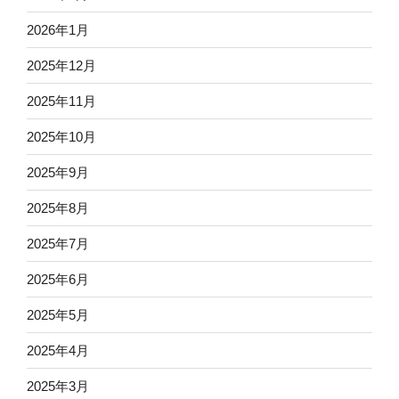
2026年1月
2025年12月
2025年11月
2025年10月
2025年9月
2025年8月
2025年7月
2025年6月
2025年5月
2025年4月
2025年3月