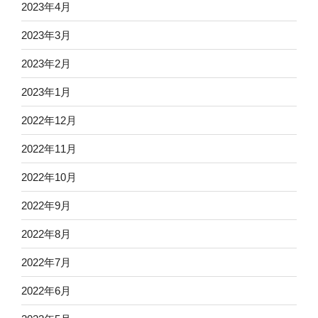
2023年4月
2023年3月
2023年2月
2023年1月
2022年12月
2022年11月
2022年10月
2022年9月
2022年8月
2022年7月
2022年6月