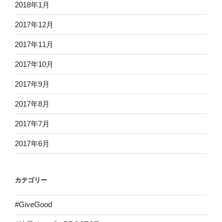
2018年1月
2017年12月
2017年11月
2017年10月
2017年9月
2017年8月
2017年7月
2017年6月
カテゴリー
#GiveGood