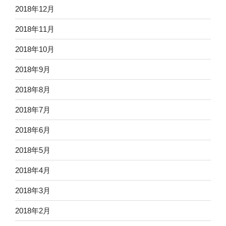
2018年12月
2018年11月
2018年10月
2018年9月
2018年8月
2018年7月
2018年6月
2018年5月
2018年4月
2018年3月
2018年2月