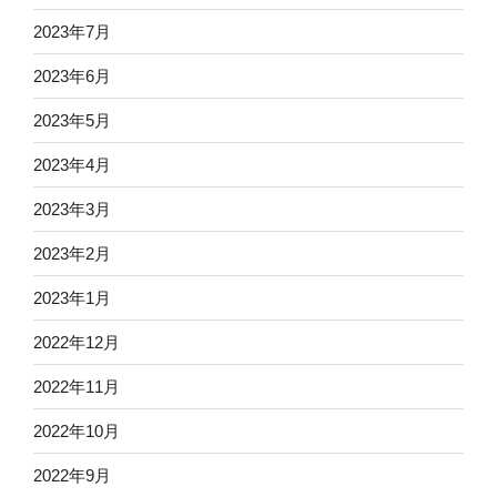
2023年7月
2023年6月
2023年5月
2023年4月
2023年3月
2023年2月
2023年1月
2022年12月
2022年11月
2022年10月
2022年9月