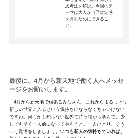
最後に、4月から新天地で働く人へメッセ
ージをお願いします。
「4月から新天地で頑張るみなさん、これからまるっきり
新しい世界に入るという気持ちにならなくちゃいけない
ですね。何もかも知らない世界で片っ端から学んで、少
しでも早く一人前になってやろうと。一人ひとり、そう
いう覚悟をしましょう。
いつも新人の気持ちでいれば、