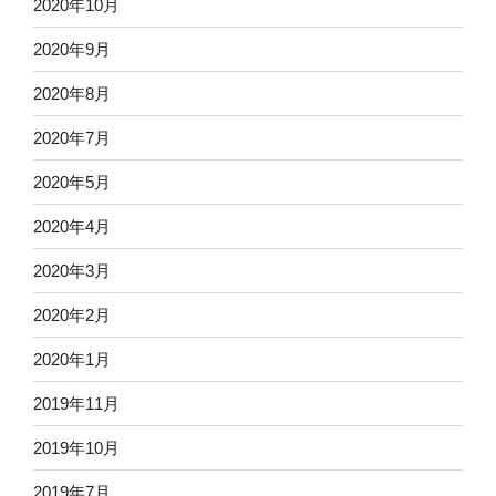
2020年10月
2020年9月
2020年8月
2020年7月
2020年5月
2020年4月
2020年3月
2020年2月
2020年1月
2019年11月
2019年10月
2019年7月