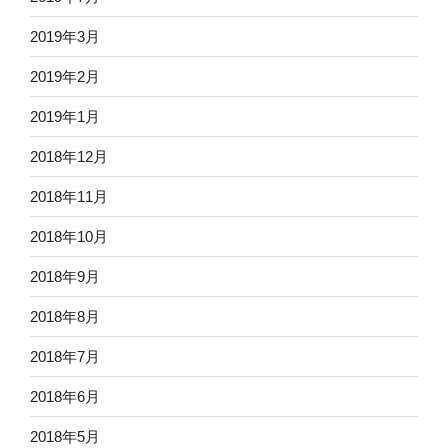
2019年3月
2019年2月
2019年1月
2018年12月
2018年11月
2018年10月
2018年9月
2018年8月
2018年7月
2018年6月
2018年5月