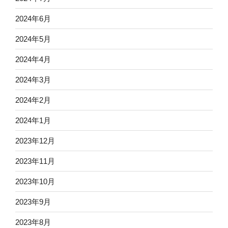
2024年6月
2024年5月
2024年4月
2024年3月
2024年2月
2024年1月
2023年12月
2023年11月
2023年10月
2023年9月
2023年8月