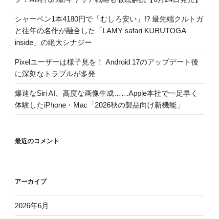
シャーペン1本4180円で「むしろ安い」!? 最先端クルトガ
と往年の名作が融合した「LAMY safari KURUTOGA
inside」の絶大シナジー
Pixelユーザーは様子見を！ Android 17のアップデート後
に深刻なトラブルが多発
爆速なSiri AI、高度な画像生成……Apple本社で一足早く
体験したiPhone・Mac「2026秋の製品向け新機能」
最近のコメント
アーカイブ
2026年6月