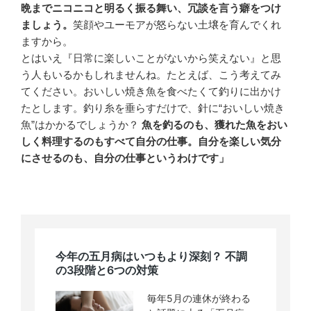
晩までニコニコと明るく振る舞い、冗談を言う癖をつけ
ましょう。
笑顔やユーモアが怒らない土壌を育んでくれ
ますから。
とはいえ『日常に楽しいことがないから笑えない』と思
う人もいるかもしれませんね。たとえば、こう考えてみ
てください。おいしい焼き魚を食べたくて釣りに出かけ
たとします。釣り糸を垂らすだけで、針に“おいしい焼き
魚”はかかるでしょうか？
魚を釣るのも、獲れた魚をおい
しく料理するのもすべて自分の仕事。自分を楽しい気分
にさせるのも、自分の仕事というわけです」