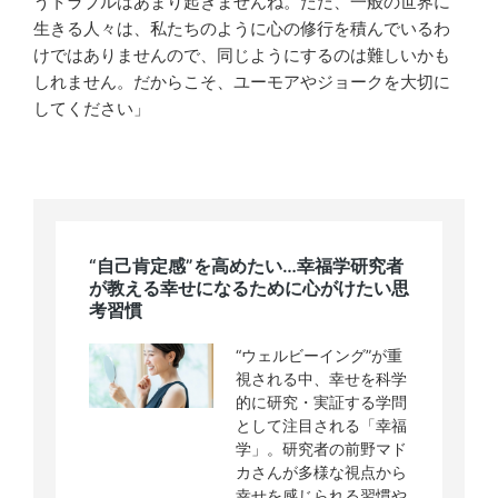
うトラブルはあまり起きませんね。ただ、一般の世界に
生きる人々は、私たちのように心の修行を積んでいるわ
けではありませんので、同じようにするのは難しいかも
しれません。だからこそ、ユーモアやジョークを大切に
してください」