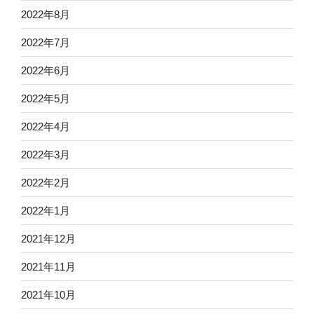
2022年8月
2022年7月
2022年6月
2022年5月
2022年4月
2022年3月
2022年2月
2022年1月
2021年12月
2021年11月
2021年10月