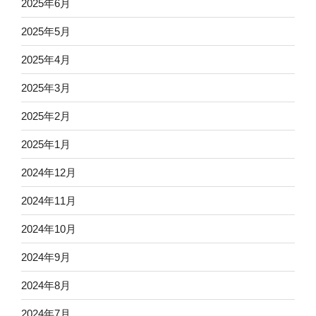
2025年6月
2025年5月
2025年4月
2025年3月
2025年2月
2025年1月
2024年12月
2024年11月
2024年10月
2024年9月
2024年8月
2024年7月