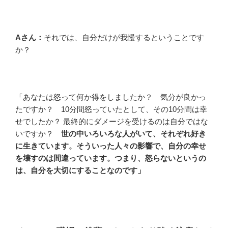
Aさん：
それでは、自分だけが我慢するということです
か？
「あなたは怒って何か得をしましたか？ 気分が良かっ
たですか？ 10分間怒っていたとして、その10分間は幸
せでしたか？ 最終的にダメージを受けるのは自分ではな
いですか？
世の中いろいろな人がいて、それぞれ好き
に生きています。そういった人々の影響で、自分の幸せ
を壊すのは間違っています。つまり、怒らないというの
は、自分を大切にすることなのです」