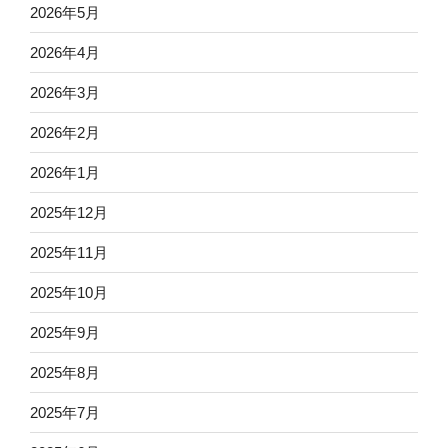
2026年5月
2026年4月
2026年3月
2026年2月
2026年1月
2025年12月
2025年11月
2025年10月
2025年9月
2025年8月
2025年7月