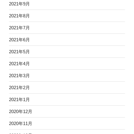
2021年9月
2021年8月
2021年7月
2021年6月
2021年5月
2021年4月
2021年3月
2021年2月
2021年1月
2020年12月
2020年11月