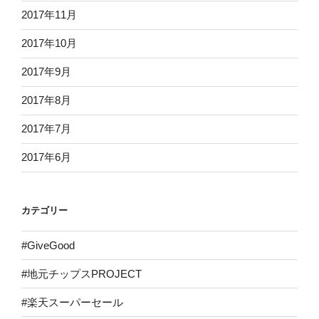
2017年11月
2017年10月
2017年9月
2017年8月
2017年7月
2017年6月
カテゴリー
#GiveGood
#地元チップスPROJECT
#楽天スーパーセール