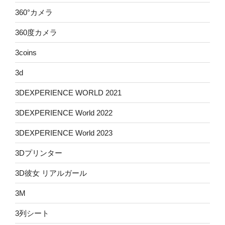
360°カメラ
360度カメラ
3coins
3d
3DEXPERIENCE WORLD 2021
3DEXPERIENCE World 2022
3DEXPERIENCE World 2023
3Dプリンター
3D彼女 リアルガール
3M
3列シート