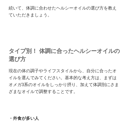
続いて、体調に合わせたヘルシーオイルの選び方を教え
ていただきましょう。
タイプ別！ 体調に合ったヘルシーオイルの
選び方
現在の体の調子やライフスタイルから、自分に合ったオ
イルを選んでみてください。基本的な考え方は、まずは
オメガ3系のオイルをしっかり摂り、加えて体調別にさま
ざまなオイルで調整することです。
・外食が多い人