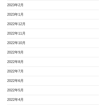
2023年2月
2023年1月
2022年12月
2022年11月
2022年10月
2022年9月
2022年8月
2022年7月
2022年6月
2022年5月
2022年4月