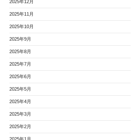
2025年12月
2025年11月
2025年10月
2025年9月
2025年8月
2025年7月
2025年6月
2025年5月
2025年4月
2025年3月
2025年2月
2025年1月