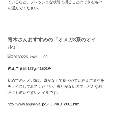
ているなど、フレッシュな状態で摂ることのできるもの
を選んでください」
青木さんおすすめの「オメガ3系のオイ
ル」
純えごま油 187g／1501円
初めてのオメガ3は、癖がなくて食べやすい純えごま油を
チョイスしてみてください。香りがないので、どんな料
理にも使いやすいオイルです。
http://www.abura-ya.jp/SHOP/KB_c001.html