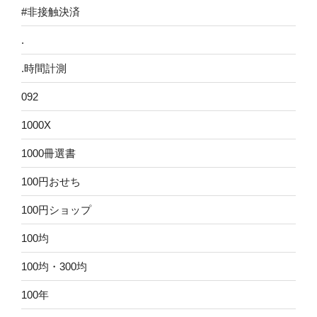
#非接触決済
.
.時間計測
092
1000X
1000冊選書
100円おせち
100円ショップ
100均
100均・300均
100年