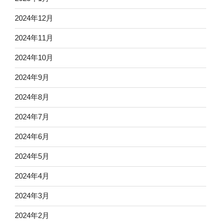
2024年12月
2024年11月
2024年10月
2024年9月
2024年8月
2024年7月
2024年6月
2024年5月
2024年4月
2024年3月
2024年2月