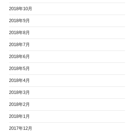
2018年10月
2018年9月
2018年8月
2018年7月
2018年6月
2018年5月
2018年4月
2018年3月
2018年2月
2018年1月
2017年12月