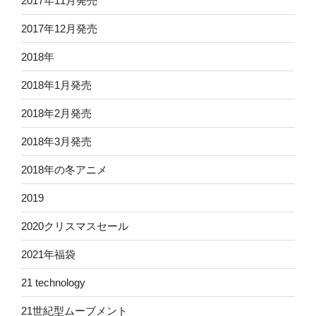
2017年11月発売
2017年12月発売
2018年
2018年1月発売
2018年2月発売
2018年3月発売
2018年の冬アニメ
2019
2020クリスマスセール
2021年福袋
21 technology
21世紀型ムーブメント