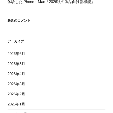
体験したiPhone・Mac「2026秋の製品向け新機能」
最近のコメント
アーカイブ
2026年6月
2026年5月
2026年4月
2026年3月
2026年2月
2026年1月