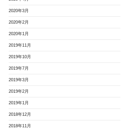
2020年3月
2020年2月
2020年1月
2019年11月
2019年10月
2019年7月
2019年3月
2019年2月
2019年1月
2018年12月
2018年11月