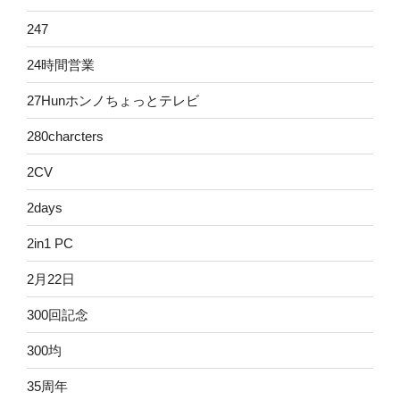
247
24時間営業
27Hunホンノちょっとテレビ
280charcters
2CV
2days
2in1 PC
2月22日
300回記念
300均
35周年