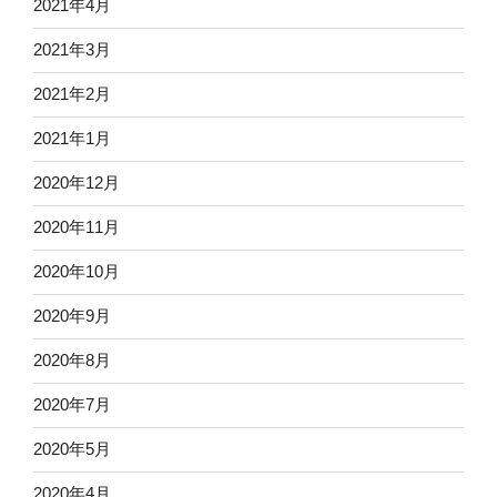
2021年4月
2021年3月
2021年2月
2021年1月
2020年12月
2020年11月
2020年10月
2020年9月
2020年8月
2020年7月
2020年5月
2020年4月