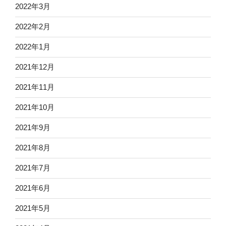
2022年3月
2022年2月
2022年1月
2021年12月
2021年11月
2021年10月
2021年9月
2021年8月
2021年7月
2021年6月
2021年5月