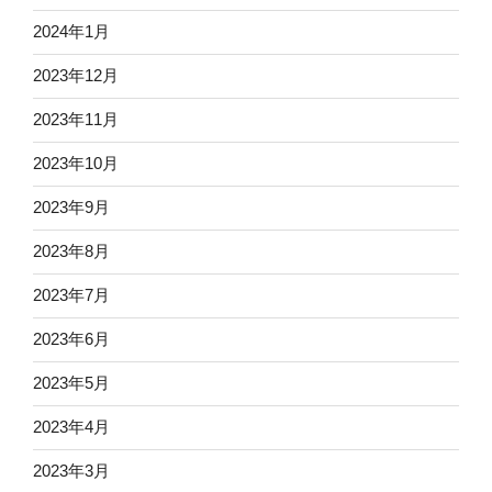
2024年1月
2023年12月
2023年11月
2023年10月
2023年9月
2023年8月
2023年7月
2023年6月
2023年5月
2023年4月
2023年3月