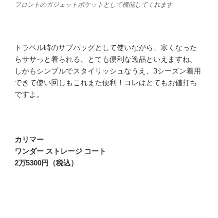
フロントのガジェットポケットとして機能してくれます
トラベル時のサブバッグとして使いながら、寒くなった
らササっと着られる、とても便利な逸品といえますね。
しかもシンプルでスタイリッシュなうえ、3シーズン着用
できて使い回しもこれまた便利！コレはとてもお値打ち
ですよ。
カリマー
ワンダー ストレージ コート
2万5300円（税込）