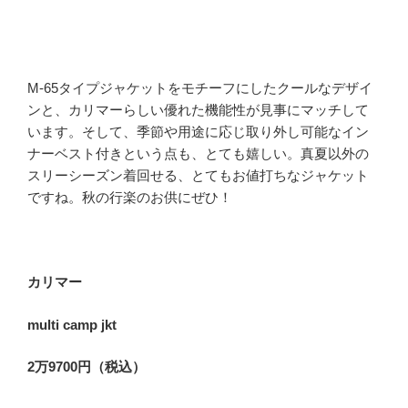
M-65タイプジャケットをモチーフにしたクールなデザイ
ンと、カリマーらしい優れた機能性が見事にマッチして
います。そして、季節や用途に応じ取り外し可能なイン
ナーベスト付きという点も、とても嬉しい。真夏以外の
スリーシーズン着回せる、とてもお値打ちなジャケット
ですね。秋の行楽のお供にぜひ！
カリマー
multi camp jkt
2万9700円（税込）