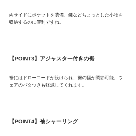
両サイドにポケットを装備。鍵などちょっとした小物を
収納するのに便利ですね。
【POINT3】アジャスター付きの裾
裾にはドローコードが設けられ、裾の幅が調節可能。ウ
ェアのバタつきも軽減してくれます。
【POINT4】袖シャーリング