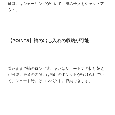
袖口にはシャーリングが付いて、風の侵入をシャットア
ウト。
【POINT5】袖の出し入れの収納が可能
着たままで袖のロング丈、またはショート丈の切り替え
が可能。身頃の内側には袖用のポケットが設けられてい
て、ショート時にはコンパクトに収納できます。