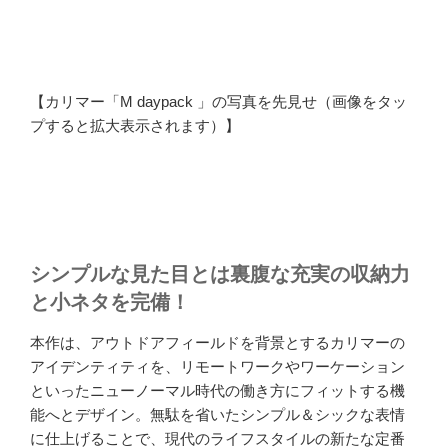
【カリマー「M daypack 」の写真を先見せ（画像をタッ
プすると拡大表示されます）】
シンプルな見た目とは裏腹な充実の収納力
と小ネタを完備！
本作は、アウトドアフィールドを背景とするカリマーの
アイデンティティを、リモートワークやワーケーション
といったニューノーマル時代の働き方にフィットする機
能へとデザイン。無駄を省いたシンプル＆シックな表情
に仕上げることで、現代のライフスタイルの新たな定番