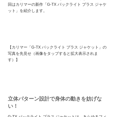
回はカリマーの新作「G-TX パックライト プラス ジャケ
ット」を紹介します。
【カリマー「G-TX パックライト プラス ジャケット」の
写真を先見せ（画像をタップすると拡大表示されま
す）】
立体パターン設計で身体の動きを妨げな
い！
G-TX パックライト プラス ジャケットは、あらゆるフィ