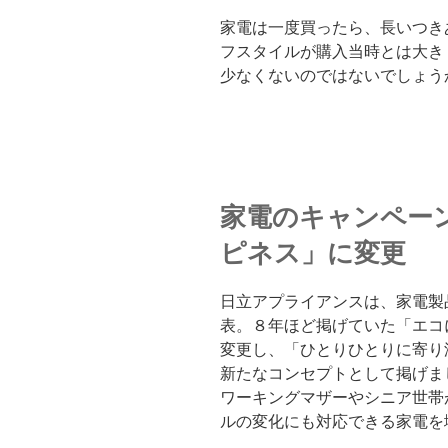
家電は一度買ったら、長いつき
フスタイルが購入当時とは大き
少なくないのではないでしょう
家電のキャンペー
ピネス」に変更
日立アプライアンスは、家電製
表。８年ほど掲げていた「エコ
変更し、「ひとりひとりに寄り
新たなコンセプトとして掲げま
ワーキングマザーやシニア世帯
ルの変化にも対応できる家電を