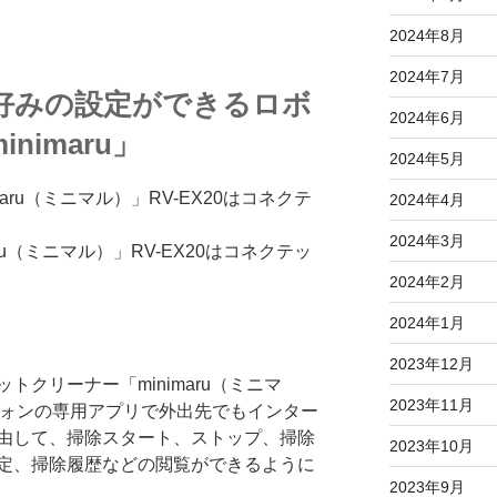
2024年8月
2024年7月
好みの設定ができるロボ
2024年6月
nimaru」
2024年5月
2024年4月
2024年3月
ru（ミニマル）」RV-EX20はコネクテッ
2024年2月
2024年1月
2023年12月
クリーナー「minimaru（ミニマ
2023年11月
トフォンの専用アプリで外出先でもインター
経由して、掃除スタート、ストップ、掃除
2023年10月
定、掃除履歴などの閲覧ができるように
2023年9月