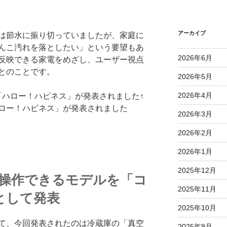
アーカイブ
は節水に振り切っていましたが、家庭に
んこ汚れを落としたい」という要望もあ
2026年6月
反映できる家電をめざし、ユーザー視点
とのことです。
2026年5月
2026年4月
↑
ロー！ハピネス」が発表されました
2026年3月
2026年2月
2026年1月
2025年12月
マホ操作できるモデルを「コ
2025年11月
として発表
2025年10月
て、今回発表されたのは冷蔵庫の「真空
2025年9月