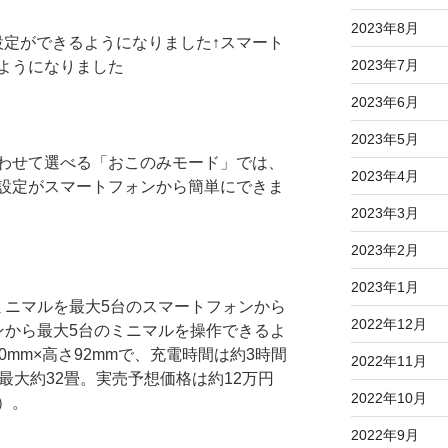
2023年8月
↑スマート
2023年7月
ようになりました
2023年6月
2023年5月
わせて選べる「おこのみモード」では、
2023年4月
設定がスマートフォンから簡単にできま
2023年3月
2023年2月
2023年1月
ミニマルを最大5台のスマートフォンから
2022年12月
ンから最大5台のミニマルを操作できるよ
0mm×高さ92mmで、充電時間は約3時間
2022年11月
最大約32畳。実売予想価格は約12万円
2022年10月
）。
2022年9月