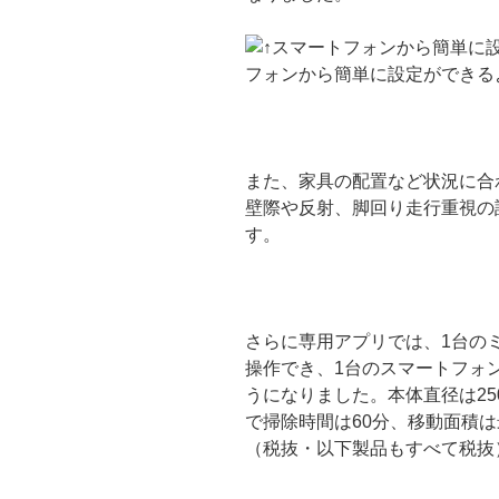
フォンから簡単に設定ができる
また、家具の配置など状況に合
壁際や反射、脚回り走行重視の
す。
さらに専用アプリでは、1台の
操作でき、1台のスマートフォ
うになりました。本体直径は25
で掃除時間は60分、移動面積は
（税抜・以下製品もすべて税抜