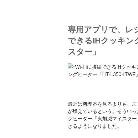
専用アプリで、レ
できるIHクッキン
スター」
ングヒーター「HT-L350KTWF
最近は料理本を見るよりも、ス
が増えているという。そういっ
グヒーター「火加減マイスター」H
きるようになりました。