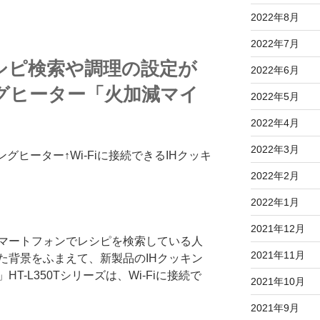
2022年8月
2022年7月
シピ検索や調理の設定が
2022年6月
グヒーター「火加減マイ
2022年5月
2022年4月
2022年3月
↑Wi-Fiに接続できるIHクッキ
」
2022年2月
2022年1月
2021年12月
マートフォンでレシピを検索している人
2021年11月
た背景をふまえて、新製品のIHクッキン
T-L350Tシリーズは、Wi-Fiに接続で
2021年10月
2021年9月