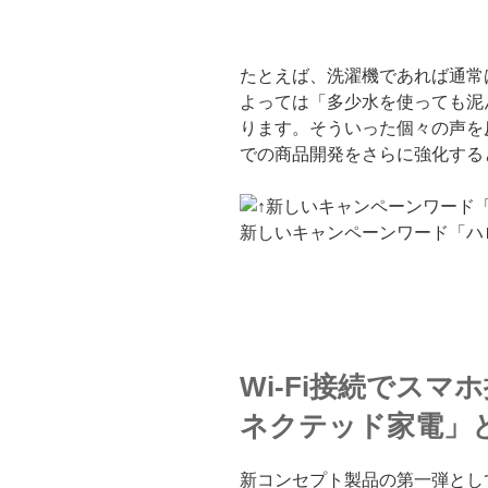
たとえば、洗濯機であれば通常
よっては「多少水を使っても泥
ります。そういった個々の声を
での商品開発をさらに強化する
新しいキャンペーンワード「ハ
Wi-Fi接続でス
ネクテッド家電」
新コンセプト製品の第一弾とし