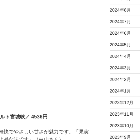
2024年8月
2024年7月
2024年6月
2024年5月
2024年4月
2024年3月
2024年2月
2024年1月
2023年12月
2023年11月
ト宮城峡／ 4536円
2023年10月
軽快でやさしい甘さが魅力です。「果実
2023年9月
上品な味です」（中山さん）