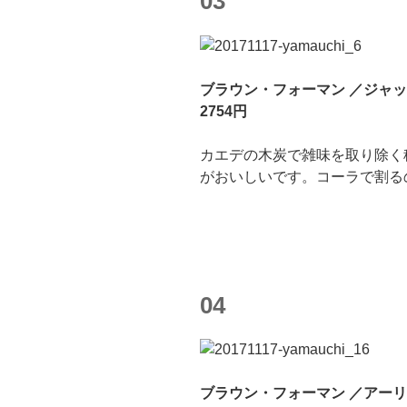
03
ブラウン・フォーマン ／ジャック 
2754円
カエデの木炭で雑味を取り除く
がおいしいです。コーラで割る
04
ブラウン・フォーマン ／アーリー