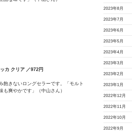
2023年8月
2023年7月
2023年6月
2023年5月
2023年4月
2023年3月
カ クリア ／972円
2023年2月
み飽きないロングセラーです。「モルト
2023年1月
味も爽やかです」（中山さん）
2022年12月
2022年11月
2022年10月
2022年9月