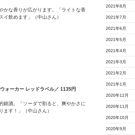
2021年8月
やかな香りが広がります。「ライトな香
スイ飲めます」（中山さん）
2021年7月
2021年6月
2021年5月
2021年4月
2021年3月
2021年2月
2021年1月
ォーカー レッドラベル／ 1135円
2020年12月
的銘酒。「ソーダで割ると、爽やかさに
2020年11月
ります！」（中山さん）
2020年10月
2020年9月