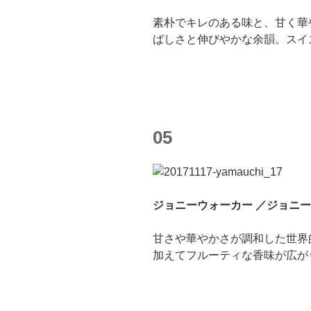
素朴でキレのある味と、甘く華
ばしさと伸びやかな余韻。スイ
05
ジョニーウォーカー ／ジョニーウ
甘さや華やかさが調和した世界
加えてフルーティな香味が広が