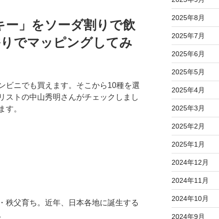
2025年8月
キー」をソーダ割りで飲
2025年7月
香りでマッピングしてみ
2025年6月
2025年5月
ンビニでも買えます。そこから10種を選
2025年4月
リストの中山秀明さんがチェックしまし
2025年3月
ます。
2025年2月
2025年1月
2024年12月
2024年11月
2024年10月
・秩父育ち。近年、日本各地に誕生する
。
2024年9月