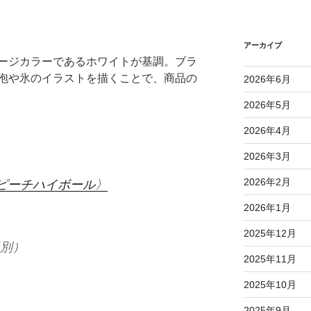
アーカイブ
ージカラーであるホワイトが基調。ブラ
泡や氷のイラストを描くことで、商品の
2026年6月
2026年5月
2026年4月
2026年3月
2026年2月
ピーチハイボール〉
2026年1月
2025年12月
税別）
2025年11月
2025年10月
2025年9月