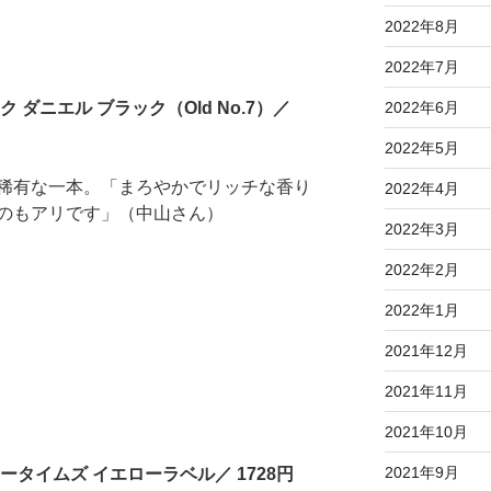
2022年8月
2022年7月
ダニエル ブラック（Old No.7）／
2022年6月
2022年5月
稀有な一本。「まろやかでリッチな香り
2022年4月
のもアリです」（中山さん）
2022年3月
2022年2月
2022年1月
2021年12月
2021年11月
2021年10月
2021年9月
タイムズ イエローラベル／ 1728円