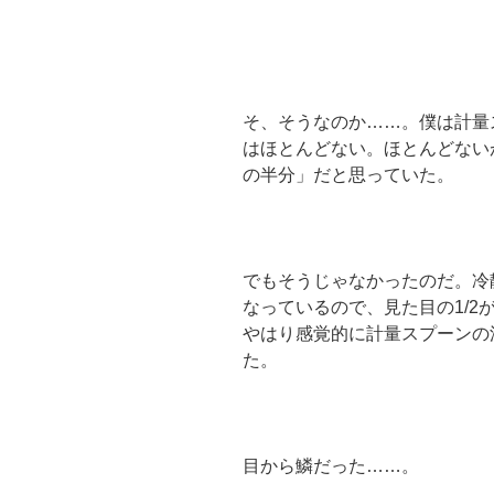
そ、そうなのか……。僕は計量
はほとんどない。ほとんどない
の半分」だと思っていた。
でもそうじゃなかったのだ。冷
なっているので、見た目の1/2
やはり感覚的に計量スプーンの深
た。
目から鱗だった……。