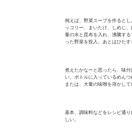
例えば、野菜スープを作るとし
ッコリー、まいたけ、しめじ、
量の水と昆布を入れ、沸騰する
った野菜を投入。あとはひたす
煮えたかなーと思ったら、味付
い。ボトルに入っているめんつ
または、大量の味噌を溶かして
基本、調味料などをレシピ通り
しい。