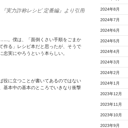
2024年8月
『実力詐称レシピ 定番編』より引用
2024年7月
2024年6月
……。僕は、「面倒くさい手順をごまか
2024年5月
て作る」レシピ本だと思ったが、そうで
2024年4月
に忠実にやろうという本らしい。
2024年3月
2024年2月
ば役に立つことが書いてあるのではない
2024年1月
、基本中の基本のところでいきなり衝撃
2023年12月
2023年11月
2023年10月
2023年9月