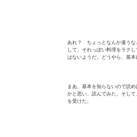
あれ？ ちょっとなんか違うな
して、それっぽい料理をラクし
はないようだ。どうやら、基本
まあ、基本を知らないので読め
かと思い、読んでみた。そして
を受けた。