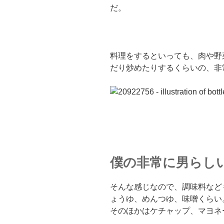
だ。
料理をするといっても、肉や野
だり炒めたりするくらいの、非
僕の非常に男らし
そんな感じなので、調味料など
ょうゆ、めんつゆ、味噌くらい
そのほかはケチャップ、マヨネ