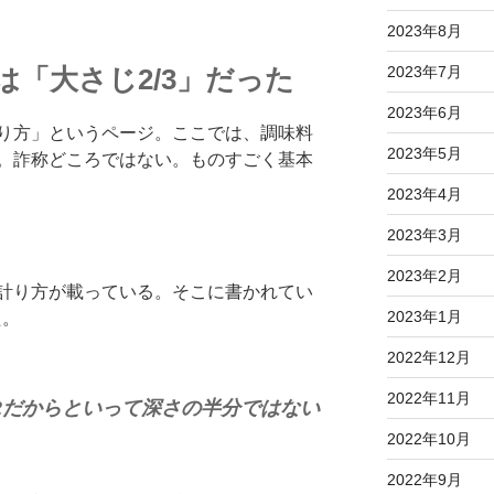
2023年8月
は「大さじ2/3」だった
2023年7月
2023年6月
り方」というページ。ここでは、調味料
2023年5月
。詐称どころではない。ものすごく基本
2023年4月
2023年3月
2023年2月
計り方が載っている。そこに書かれてい
2023年1月
た。
2022年12月
2022年11月
/2だからといって深さの半分ではない
2022年10月
2022年9月