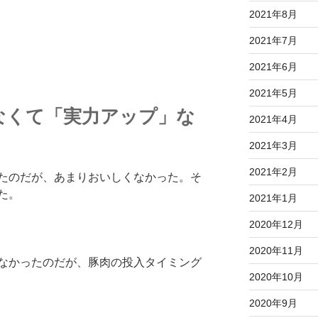
2021年8月
2021年7月
2021年6月
2021年5月
なくて「実力アップ」な
2021年4月
2021年3月
2021年2月
たのだが、あまりおいしくなかった。そ
た。
2021年1月
2020年12月
2020年11月
なかったのだが、豚肉の投入タイミング
2020年10月
2020年9月