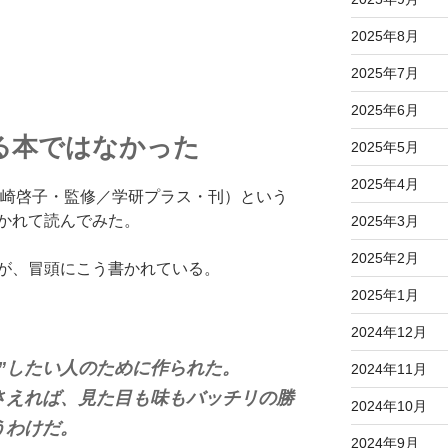
2025年8月
2025年7月
2025年6月
る本ではなかった
2025年5月
2025年4月
崎啓子・監修／学研プラス・刊）という
かれて読んでみた。
2025年3月
2025年2月
が、冒頭にこう書かれている。
2025年1月
2024年12月
”したい人のために作られた。
2024年11月
さえれば、見た目も味もバッチリの勝
2024年10月
うわけだ。
2024年9月