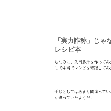
「実力詐称」じゃ
レシピ本
ちなみに、先日豚汁を作ってみ
こで本書でレシピを確認してみ
手順としてはあまり間違ってい
が違っていたようだ。