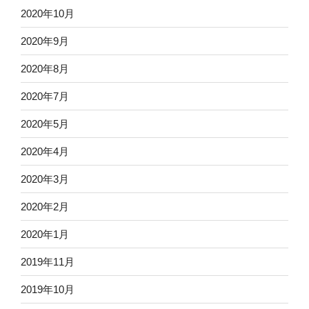
2020年10月
2020年9月
2020年8月
2020年7月
2020年5月
2020年4月
2020年3月
2020年2月
2020年1月
2019年11月
2019年10月