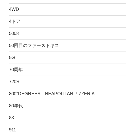
4WD
4ドア
5008
50回目のファーストキス
5G
70周年
720S
800°DEGREES NEAPOLITAN PIZZERIA
80年代
8K
911