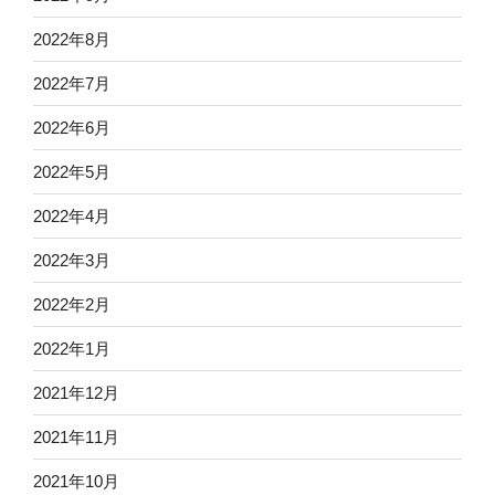
2022年8月
2022年7月
2022年6月
2022年5月
2022年4月
2022年3月
2022年2月
2022年1月
2021年12月
2021年11月
2021年10月