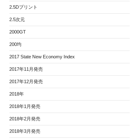
2.5Dプリント
2.5次元
2000GT
200均
2017 State New Economy Index
2017年11月発売
2017年12月発売
2018年
2018年1月発売
2018年2月発売
2018年3月発売