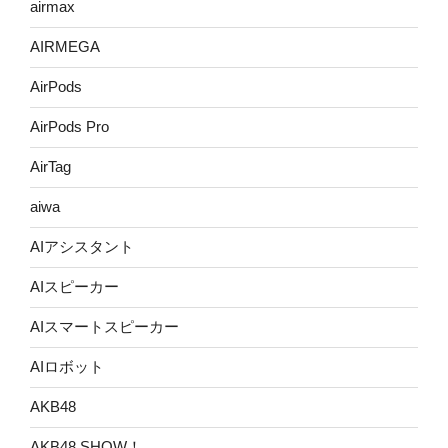
airmax
AIRMEGA
AirPods
AirPods Pro
AirTag
aiwa
AIアシスタント
AIスピーカー
AIスマートスピーカー
AIロボット
AKB48
AKB48 SHOW！