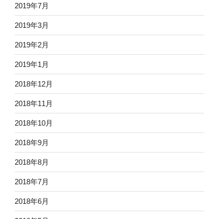
2019年7月
2019年3月
2019年2月
2019年1月
2018年12月
2018年11月
2018年10月
2018年9月
2018年8月
2018年7月
2018年6月