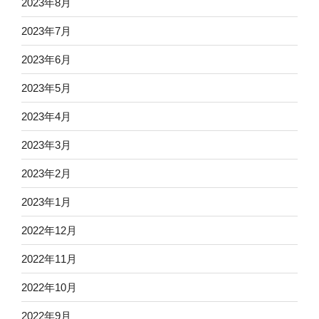
2023年8月
2023年7月
2023年6月
2023年5月
2023年4月
2023年3月
2023年2月
2023年1月
2022年12月
2022年11月
2022年10月
2022年9月