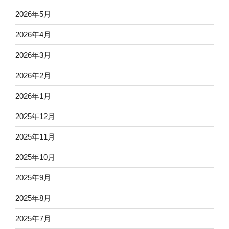
2026年5月
2026年4月
2026年3月
2026年2月
2026年1月
2025年12月
2025年11月
2025年10月
2025年9月
2025年8月
2025年7月