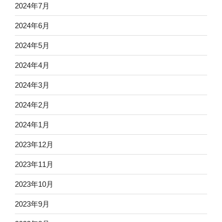
2024年7月
2024年6月
2024年5月
2024年4月
2024年3月
2024年2月
2024年1月
2023年12月
2023年11月
2023年10月
2023年9月