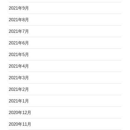
2021年9月
2021年8月
2021年7月
2021年6月
2021年5月
2021年4月
2021年3月
2021年2月
2021年1月
2020年12月
2020年11月