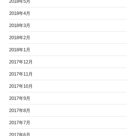
2018年5月
2018年4月
2018年3月
2018年2月
2018年1月
2017年12月
2017年11月
2017年10月
2017年9月
2017年8月
2017年7月
2017年6月