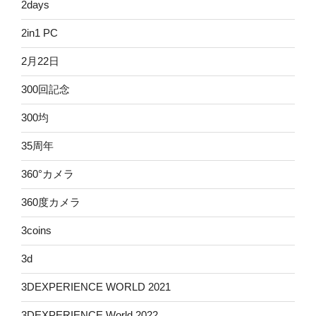
2days
2in1 PC
2月22日
300回記念
300均
35周年
360°カメラ
360度カメラ
3coins
3d
3DEXPERIENCE WORLD 2021
3DEXPERIENCE World 2022