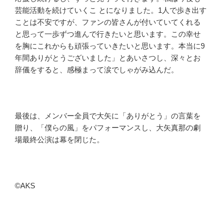
芸能活動を続けていくこ とになりました。1人で歩き出す
ことは不安ですが、ファンの皆さんが付いていてくれる
と思って一歩ずつ進んで行きたいと思います。この幸せ
を胸にこれからも頑張っていきたいと思います。本当に9
年間ありがとうございました」とあいさつし、深々とお
辞儀をすると、感極まって涙でしゃがみ込んだ。
最後は、メンバー全員で大矢に「ありがとう」の言葉を
贈り、「僕らの風」をパフォーマンスし、大矢真那の劇
場最終公演は幕を閉じた。
©AKS