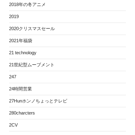
2018年の冬アニメ
2019
2020クリスマスセール
2021年福袋
21 technology
21世紀型ムーブメント
247
24時間営業
27Hunホンノちょっとテレビ
280charcters
2CV