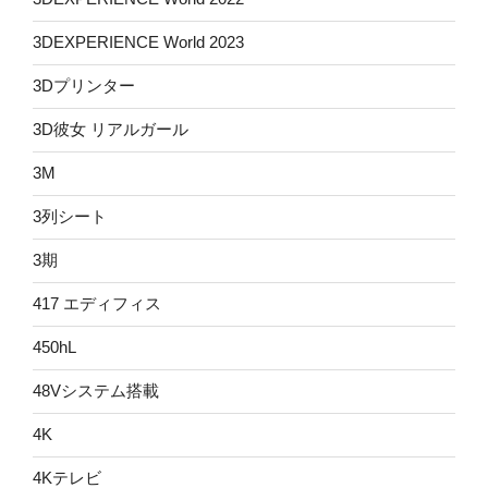
3DEXPERIENCE World 2023
3Dプリンター
3D彼女 リアルガール
3M
3列シート
3期
417 エディフィス
450hL
48Vシステム搭載
4K
4Kテレビ