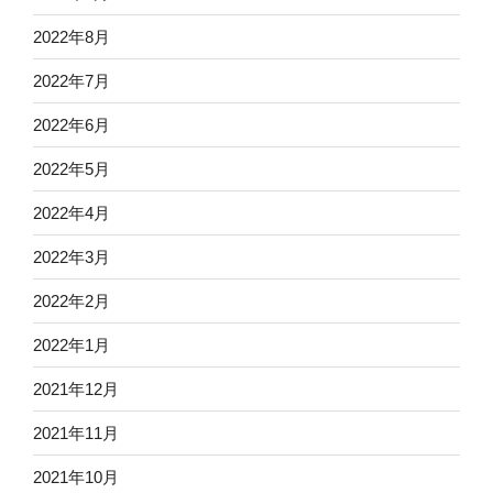
2022年8月
2022年7月
2022年6月
2022年5月
2022年4月
2022年3月
2022年2月
2022年1月
2021年12月
2021年11月
2021年10月