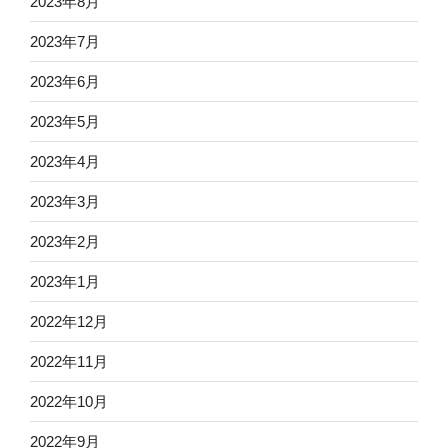
2023年8月
2023年7月
2023年6月
2023年5月
2023年4月
2023年3月
2023年2月
2023年1月
2022年12月
2022年11月
2022年10月
2022年9月