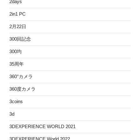
2days
2in1 PC
2月22日
300回記念
300均
35周年
360°カメラ
360度カメラ
3coins
3d
3DEXPERIENCE WORLD 2021
3DEXPERIENCE World 2022