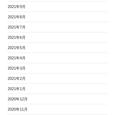
2021年9月
2021年8月
2021年7月
2021年6月
2021年5月
2021年4月
2021年3月
2021年2月
2021年1月
2020年12月
2020年11月