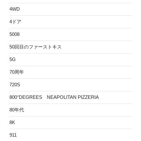
4WD
4ドア
5008
50回目のファーストキス
5G
70周年
720S
800°DEGREES NEAPOLITAN PIZZERIA
80年代
8K
911