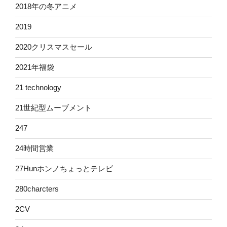
2018年の冬アニメ
2019
2020クリスマスセール
2021年福袋
21 technology
21世紀型ムーブメント
247
24時間営業
27Hunホンノちょっとテレビ
280charcters
2CV