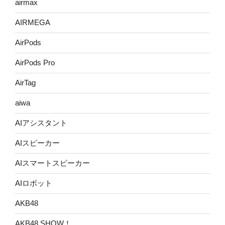
airmax
AIRMEGA
AirPods
AirPods Pro
AirTag
aiwa
AIアシスタント
AIスピーカー
AIスマートスピーカー
AIロボット
AKB48
AKB48 SHOW！