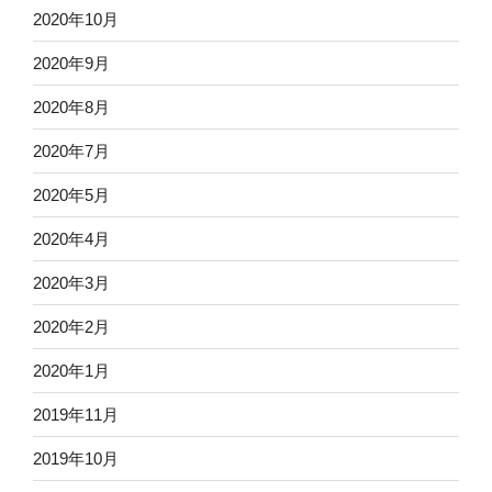
2020年10月
2020年9月
2020年8月
2020年7月
2020年5月
2020年4月
2020年3月
2020年2月
2020年1月
2019年11月
2019年10月