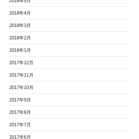
2018年5月
2018年4月
2018年3月
2018年2月
2018年1月
2017年12月
2017年11月
2017年10月
2017年9月
2017年8月
2017年7月
2017年6月