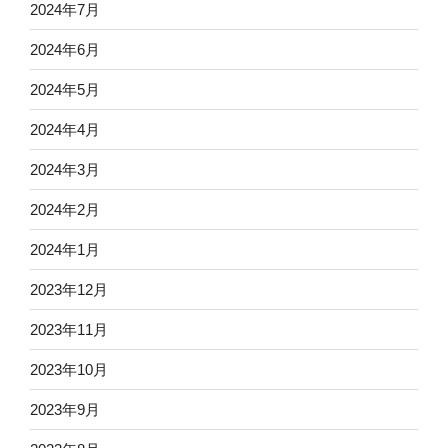
2024年7月
2024年6月
2024年5月
2024年4月
2024年3月
2024年2月
2024年1月
2023年12月
2023年11月
2023年10月
2023年9月