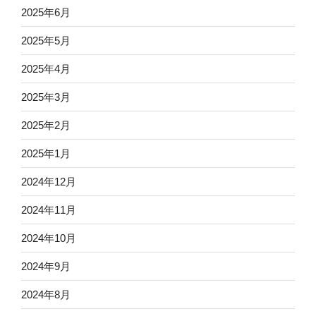
2025年6月
2025年5月
2025年4月
2025年3月
2025年2月
2025年1月
2024年12月
2024年11月
2024年10月
2024年9月
2024年8月