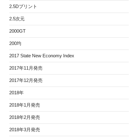
2.5Dプリント
2.5次元
2000GT
200均
2017 State New Economy Index
2017年11月発売
2017年12月発売
2018年
2018年1月発売
2018年2月発売
2018年3月発売