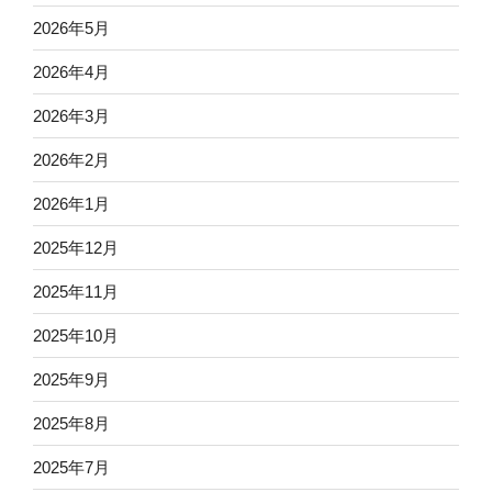
2026年5月
2026年4月
2026年3月
2026年2月
2026年1月
2025年12月
2025年11月
2025年10月
2025年9月
2025年8月
2025年7月