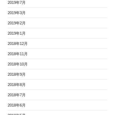
2019年7月
2019年3月
2019年2月
2019年1月
2018年12月
2018年11月
2018年10月
2018年9月
2018年8月
2018年7月
2018年6月