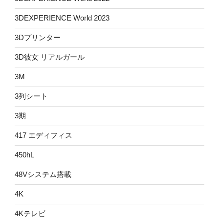
3DEXPERIENCE World 2023
3Dプリンター
3D彼女 リアルガール
3M
3列シート
3期
417 エディフィス
450hL
48Vシステム搭載
4K
4Kテレビ