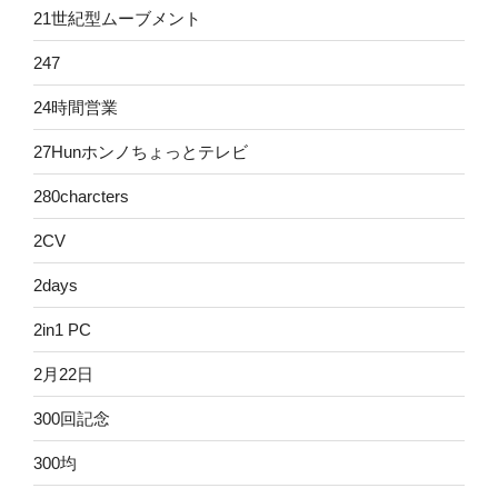
21世紀型ムーブメント
247
24時間営業
27Hunホンノちょっとテレビ
280charcters
2CV
2days
2in1 PC
2月22日
300回記念
300均