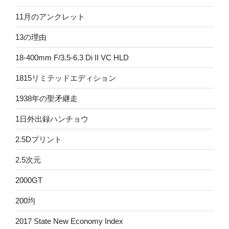
11月のアンクレット
13の理由
18-400mm F/3.5-6.3 Di II VC HLD
1815リミテッドエディション
1938年の聖矛継走
1日外出録ハンチョウ
2.5Dプリント
2.5次元
2000GT
200均
2017 State New Economy Index