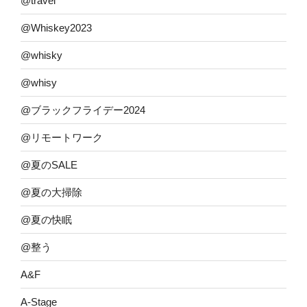
@travel
@Whiskey2023
@whisky
@whisy
@ブラックフライデー2024
@リモートワーク
@夏のSALE
@夏の大掃除
@夏の快眠
@整う
A&F
A-Stage