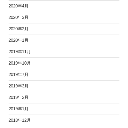
2020年4月
2020年3月
2020年2月
2020年1月
2019年11月
2019年10月
2019年7月
2019年3月
2019年2月
2019年1月
2018年12月