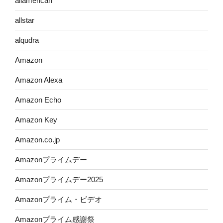
allamerican
allstar
alqudra
Amazon
Amazon Alexa
Amazon Echo
Amazon Key
Amazon.co.jp
Amazonプライムデー
Amazonプライムデー2025
Amazonプライム・ビデオ
Amazonプライム感謝祭