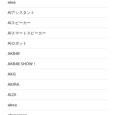
aiwa
AIアシスタント
AIスピーカー
AIスマートスピーカー
AIロボット
AKB48
AKB48 SHOW！
AKG
AKIRA
ALDI
alexa