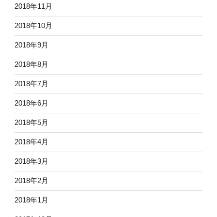
2018年11月
2018年10月
2018年9月
2018年8月
2018年7月
2018年6月
2018年5月
2018年4月
2018年3月
2018年2月
2018年1月