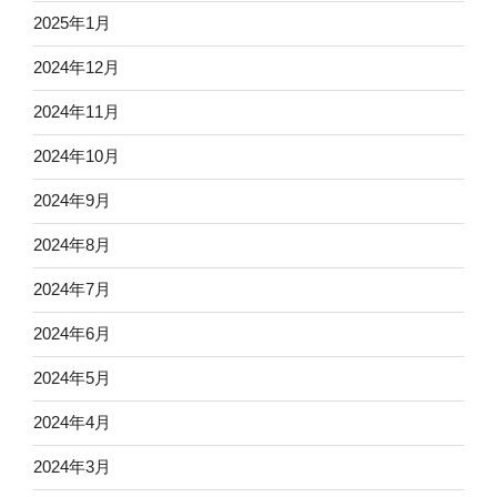
2025年1月
2024年12月
2024年11月
2024年10月
2024年9月
2024年8月
2024年7月
2024年6月
2024年5月
2024年4月
2024年3月