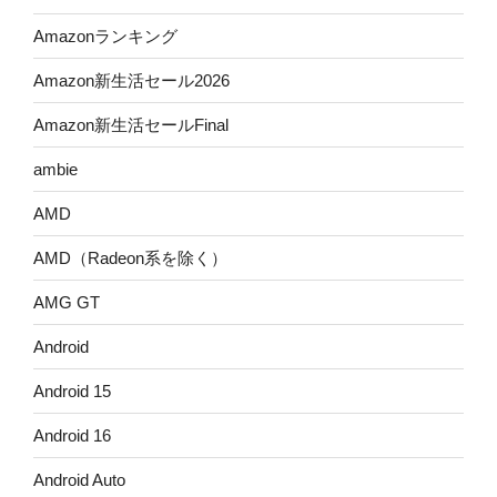
Amazonランキング
Amazon新生活セール2026
Amazon新生活セールFinal
ambie
AMD
AMD（Radeon系を除く）
AMG GT
Android
Android 15
Android 16
Android Auto