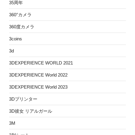
35周年
360°カメラ
360度カメラ
3coins
3d
3DEXPERIENCE WORLD 2021
3DEXPERIENCE World 2022
3DEXPERIENCE World 2023
3Dプリンター
3D彼女 リアルガール
3M