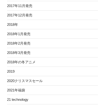
2017年11月発売
2017年12月発売
2018年
2018年1月発売
2018年2月発売
2018年3月発売
2018年の冬アニメ
2019
2020クリスマスセール
2021年福袋
21 technology