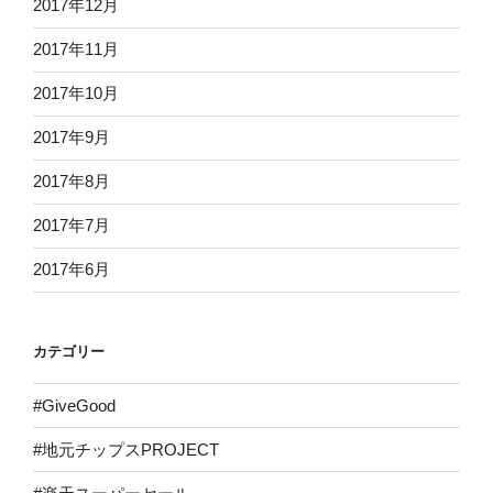
2017年12月
2017年11月
2017年10月
2017年9月
2017年8月
2017年7月
2017年6月
カテゴリー
#GiveGood
#地元チップスPROJECT