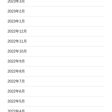
2023年3月
2023年2月
2023年1月
2022年12月
2022年11月
2022年10月
2022年9月
2022年8月
2022年7月
2022年6月
2022年5月
2022年4月