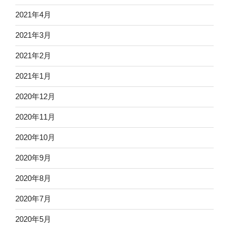
2021年4月
2021年3月
2021年2月
2021年1月
2020年12月
2020年11月
2020年10月
2020年9月
2020年8月
2020年7月
2020年5月