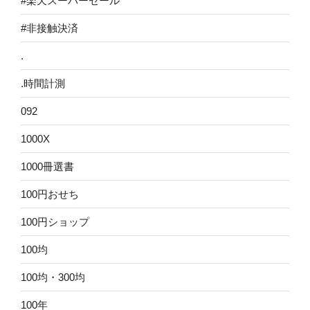
#楽天スーパーセール
#非接触決済
.
.時間計測
092
1000X
1000冊選書
100円おせち
100円ショップ
100均
100均・300均
100年