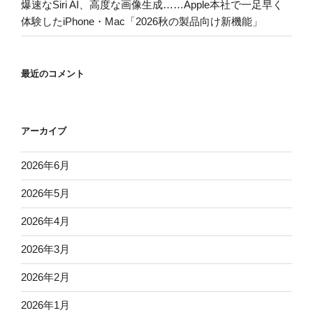
爆速なSiri AI、高度な画像生成……Apple本社で一足早く
体験したiPhone・Mac「2026秋の製品向け新機能」
最近のコメント
アーカイブ
2026年6月
2026年5月
2026年4月
2026年3月
2026年2月
2026年1月