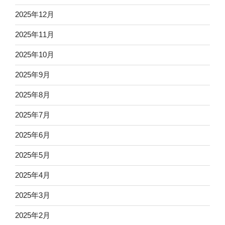
2025年12月
2025年11月
2025年10月
2025年9月
2025年8月
2025年7月
2025年6月
2025年5月
2025年4月
2025年3月
2025年2月