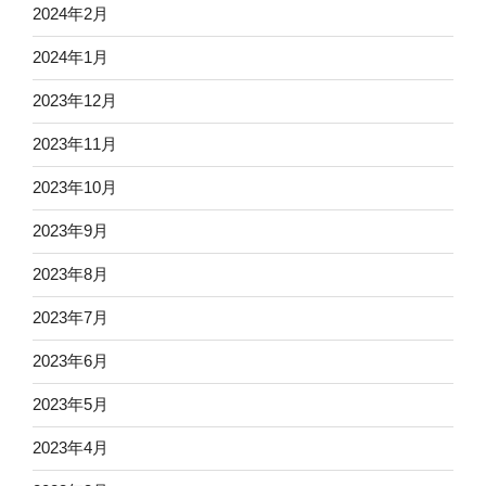
2024年2月
2024年1月
2023年12月
2023年11月
2023年10月
2023年9月
2023年8月
2023年7月
2023年6月
2023年5月
2023年4月