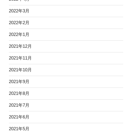
2022年3月
2022年2月
2022年1月
2021年12月
2021年11月
2021年10月
2021年9月
2021年8月
2021年7月
2021年6月
2021年5月