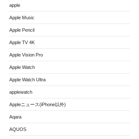
apple
Apple Music
Apple Pencil
Apple TV 4K
Apple Vision Pro
Apple Watch
Apple Watch Ultra
applewatch
Appleニュース(iPhone以外)
Aqara
AQUOS