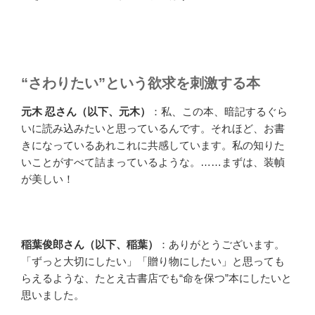
“さわりたい”という欲求を刺激する本
元木 忍さん（以下、元木）
：私、この本、暗記するぐら
いに読み込みたいと思っているんです。それほど、お書
きになっているあれこれに共感しています。私の知りた
いことがすべて詰まっているような。……まずは、装幀
が美しい！
稲葉俊郎さん（以下、稲葉）
：ありがとうございます。
「ずっと大切にしたい」「贈り物にしたい」と思っても
らえるような、たとえ古書店でも“命を保つ”本にしたいと
思いました。