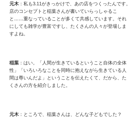
元木
：私も3.11がきっかけで、あの店をつくったんです。
店のコンセプトと稲葉さんが書いていらっしゃるこ
と……重なっていることが多くて共感しています。それ
にしても雑学が豊富ですし、たくさんの人々が登場しま
すよね。
稲葉
：はい。「人間が生きているということ自体の全体
性」「いろいろなことを同時に抱えながら生きている人
間は尊いんだよ」ということを伝えたくて、だから、た
くさんの方を紹介しました。
元木
：ところで、稲葉さんは、どんな子どもでした？