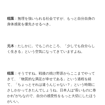
稲葉
：無理を強いられる社会ですが、もっと自分自身の
身体感覚を優先させるべき。
元木
：たしかに。でもこのところ、「少しでも自分らし
く生きる」という空気になってきていますよね。
稲葉
：そうですね。戦後の焼け野原からここまでやって
きて、「物質的な満足が幸せである」という過程を経
て、「ちょっとそれは違うんじゃない？」という時期に
さしかかってきたんでしょうね。日本人は“長いものに巻
かれ”がちなので、自分の感受性をもっと大切にしたほう
がいい。