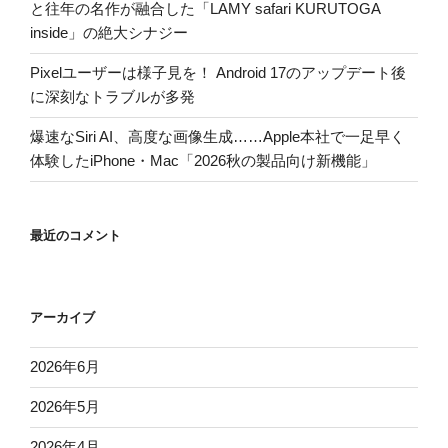
と往年の名作が融合した「LAMY safari KURUTOGA
inside」の絶大シナジー
Pixelユーザーは様子見を！ Android 17のアップデート後
に深刻なトラブルが多発
爆速なSiri AI、高度な画像生成……Apple本社で一足早く
体験したiPhone・Mac「2026秋の製品向け新機能」
最近のコメント
アーカイブ
2026年6月
2026年5月
2026年4月