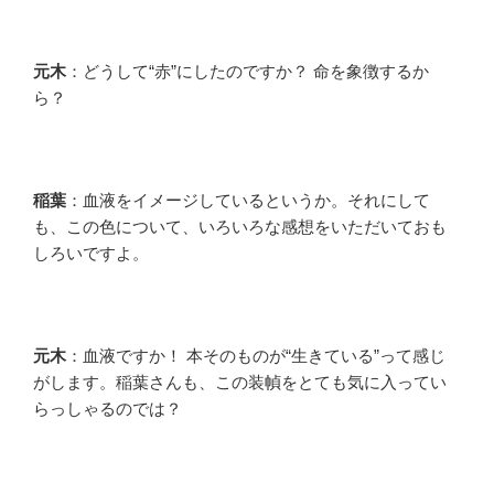
元木
：どうして“赤”にしたのですか？ 命を象徴するか
ら？
稲葉
：血液をイメージしているというか。それにして
も、この色について、いろいろな感想をいただいておも
しろいですよ。
元木
：血液ですか！ 本そのものが“生きている”って感じ
がします。稲葉さんも、この装幀をとても気に入ってい
らっしゃるのでは？