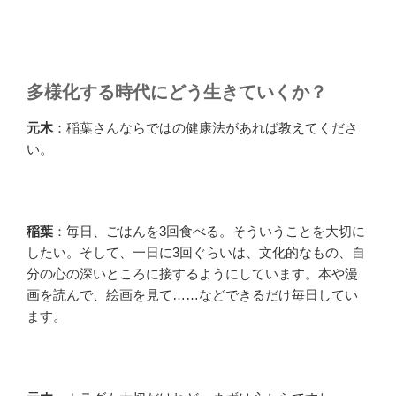
多様化する時代にどう生きていくか？
元木
：稲葉さんならではの健康法があれば教えてくださ
い。
稲葉
：毎日、ごはんを3回食べる。そういうことを大切に
したい。そして、一日に3回ぐらいは、文化的なもの、自
分の心の深いところに接するようにしています。本や漫
画を読んで、絵画を見て……などできるだけ毎日してい
ます。