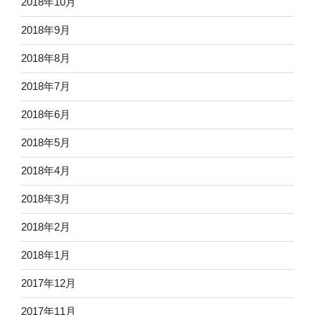
2018年10月
2018年9月
2018年8月
2018年7月
2018年6月
2018年5月
2018年4月
2018年3月
2018年2月
2018年1月
2017年12月
2017年11月