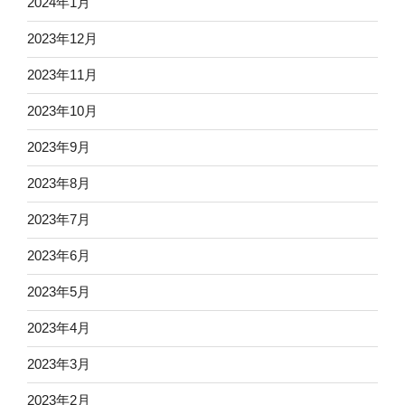
2024年1月
2023年12月
2023年11月
2023年10月
2023年9月
2023年8月
2023年7月
2023年6月
2023年5月
2023年4月
2023年3月
2023年2月