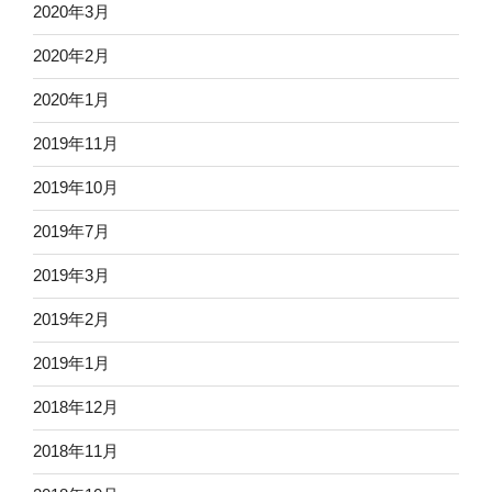
2020年3月
2020年2月
2020年1月
2019年11月
2019年10月
2019年7月
2019年3月
2019年2月
2019年1月
2018年12月
2018年11月