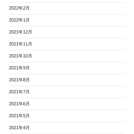
2022年2月
2022年1月
2021年12月
2021年11月
2021年10月
2021年9月
2021年8月
2021年7月
2021年6月
2021年5月
2021年4月