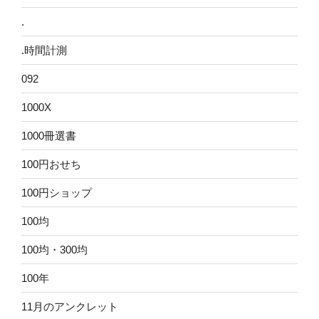
.
.時間計測
092
1000X
1000冊選書
100円おせち
100円ショップ
100均
100均・300均
100年
11月のアンクレット