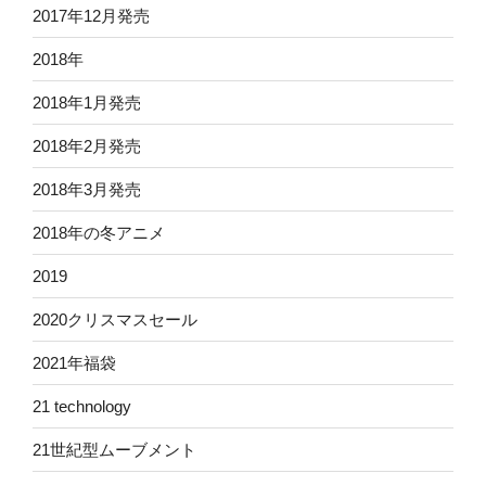
2017年12月発売
2018年
2018年1月発売
2018年2月発売
2018年3月発売
2018年の冬アニメ
2019
2020クリスマスセール
2021年福袋
21 technology
21世紀型ムーブメント