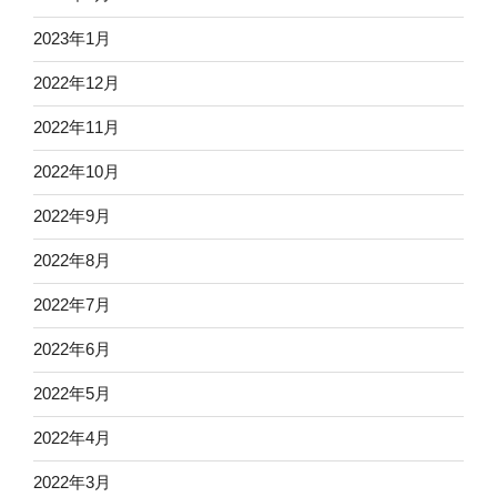
2023年1月
2022年12月
2022年11月
2022年10月
2022年9月
2022年8月
2022年7月
2022年6月
2022年5月
2022年4月
2022年3月