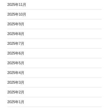
2025年11月
2025年10月
2025年9月
2025年8月
2025年7月
2025年6月
2025年5月
2025年4月
2025年3月
2025年2月
2025年1月