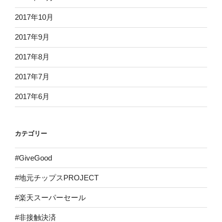
2017年10月
2017年9月
2017年8月
2017年7月
2017年6月
カテゴリー
#GiveGood
#地元チップスPROJECT
#楽天スーパーセール
#非接触決済