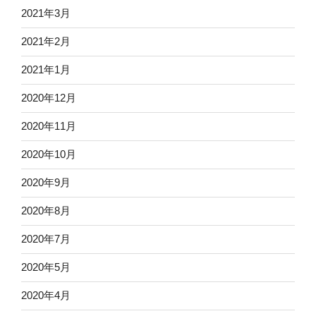
2021年3月
2021年2月
2021年1月
2020年12月
2020年11月
2020年10月
2020年9月
2020年8月
2020年7月
2020年5月
2020年4月