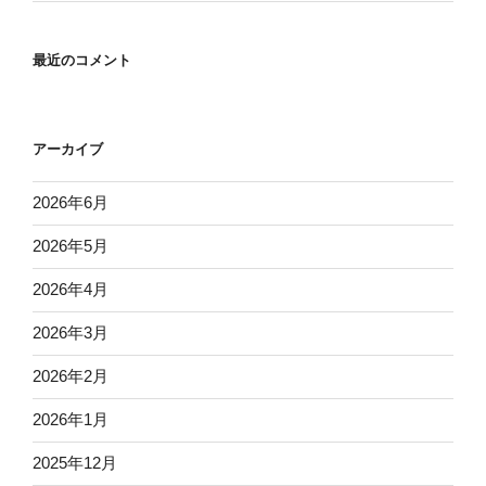
最近のコメント
アーカイブ
2026年6月
2026年5月
2026年4月
2026年3月
2026年2月
2026年1月
2025年12月