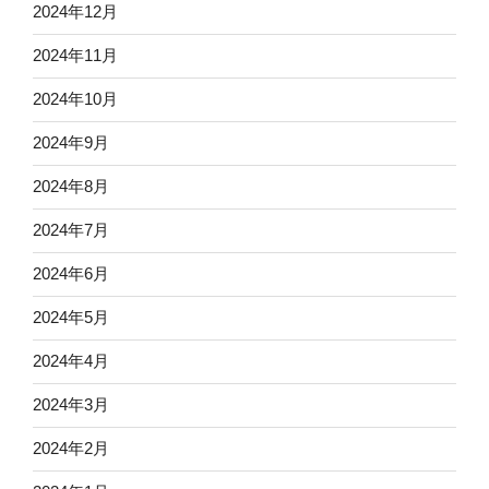
2024年12月
2024年11月
2024年10月
2024年9月
2024年8月
2024年7月
2024年6月
2024年5月
2024年4月
2024年3月
2024年2月