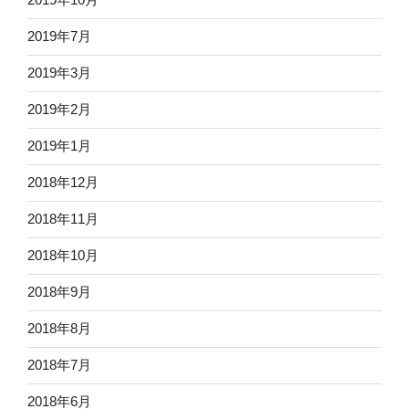
2019年7月
2019年3月
2019年2月
2019年1月
2018年12月
2018年11月
2018年10月
2018年9月
2018年8月
2018年7月
2018年6月