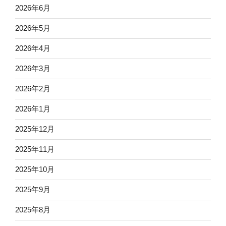
2026年6月
2026年5月
2026年4月
2026年3月
2026年2月
2026年1月
2025年12月
2025年11月
2025年10月
2025年9月
2025年8月