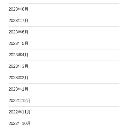
2023年8月
2023年7月
2023年6月
2023年5月
2023年4月
2023年3月
2023年2月
2023年1月
2022年12月
2022年11月
2022年10月