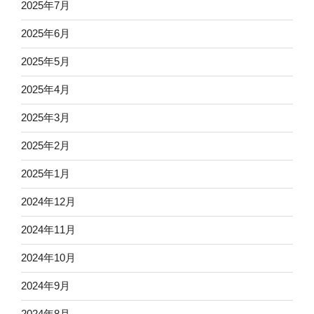
2025年7月
2025年6月
2025年5月
2025年4月
2025年3月
2025年2月
2025年1月
2024年12月
2024年11月
2024年10月
2024年9月
2024年8月