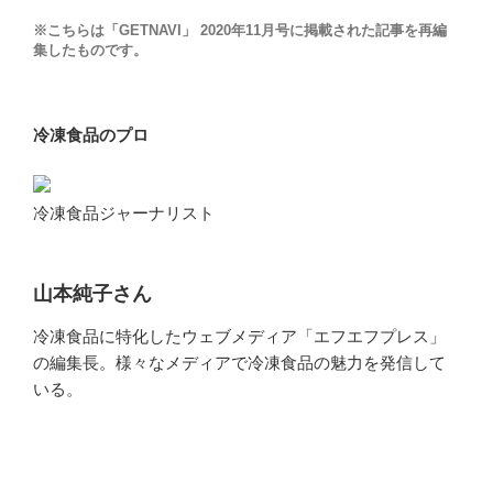
※こちらは「GETNAVI」 2020年11月号に掲載された記事を再編
集したものです。
冷凍食品のプロ
冷凍食品ジャーナリスト
山本純子さん
冷凍食品に特化したウェブメディア「エフエフプレス」
の編集長。様々なメディアで冷凍食品の魅力を発信して
いる。