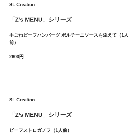
SL Creation
「Z’s MENU」シリーズ
手ごねビーフハンバーグ ポルチーニソースを添えて（1人
前）
2600円
SL Creation
「Z’s MENU」シリーズ
ビーフストロガノフ（1人前）