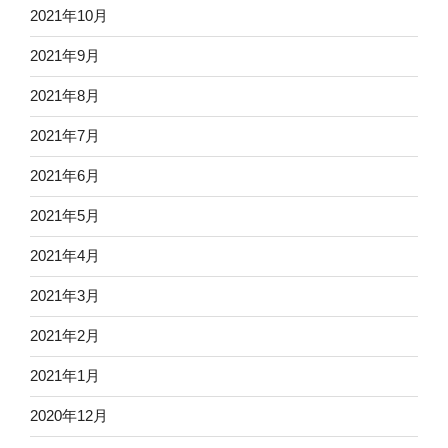
2021年10月
2021年9月
2021年8月
2021年7月
2021年6月
2021年5月
2021年4月
2021年3月
2021年2月
2021年1月
2020年12月