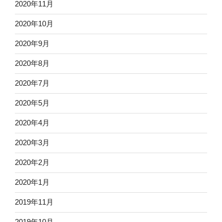
2020年11月
2020年10月
2020年9月
2020年8月
2020年7月
2020年5月
2020年4月
2020年3月
2020年2月
2020年1月
2019年11月
2019年10月