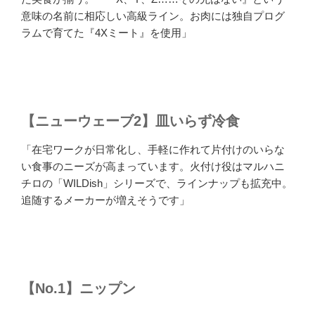
意味の名前に相応しい高級ライン。お肉には独自プログ
ラムで育てた『4Xミート』を使用」
【ニューウェーブ2】皿いらず冷食
「在宅ワークが日常化し、手軽に作れて片付けのいらな
い食事のニーズが高まっています。火付け役はマルハニ
チロの「WILDish」シリーズで、ラインナップも拡充中。
追随するメーカーが増えそうです」
【No.1】ニップン