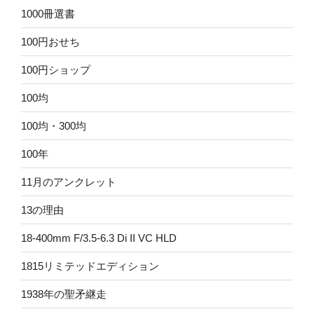
1000冊選書
100円おせち
100円ショップ
100均
100均・300均
100年
11月のアンクレット
13の理由
18-400mm F/3.5-6.3 Di II VC HLD
1815リミテッドエディション
1938年の聖矛継走