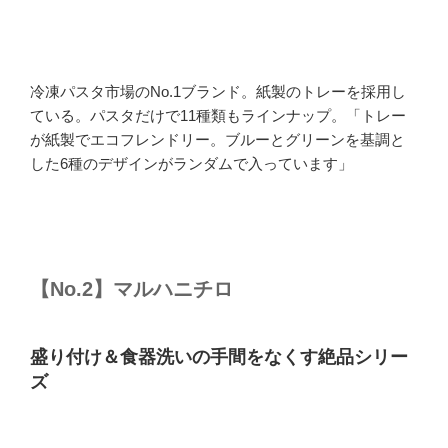
冷凍パスタ市場のNo.1ブランド。紙製のトレーを採用し
ている。パスタだけで11種類もラインナップ。「トレー
が紙製でエコフレンドリー。ブルーとグリーンを基調と
した6種のデザインがランダムで入っています」
【No.2】マルハニチロ
盛り付け＆食器洗いの手間をなくす絶品シリー
ズ