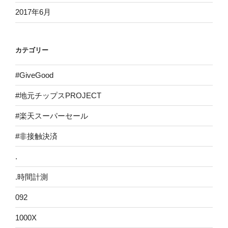
2017年6月
カテゴリー
#GiveGood
#地元チップスPROJECT
#楽天スーパーセール
#非接触決済
.
.時間計測
092
1000X