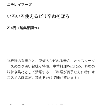
ニチレイフーズ
いろいろ使えるピリ辛肉そぼろ
214円（編集部調べ）
豆板醤の旨辛さと、花椒のシビれる辛さ、オイスターソ
ースのコク深い旨味が特徴。中華料理をはじめ、料理の
味付き具材として活躍する。「料理が苦手な方に特にオ
ススメの肉素材。加えるだけで味が整います」