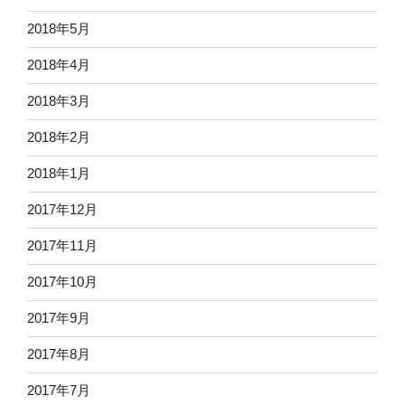
2018年5月
2018年4月
2018年3月
2018年2月
2018年1月
2017年12月
2017年11月
2017年10月
2017年9月
2017年8月
2017年7月