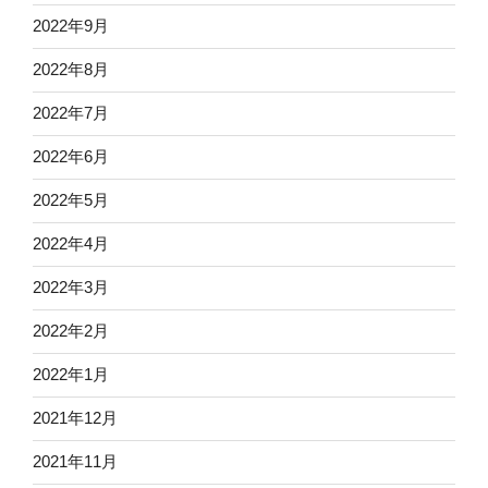
2022年9月
2022年8月
2022年7月
2022年6月
2022年5月
2022年4月
2022年3月
2022年2月
2022年1月
2021年12月
2021年11月