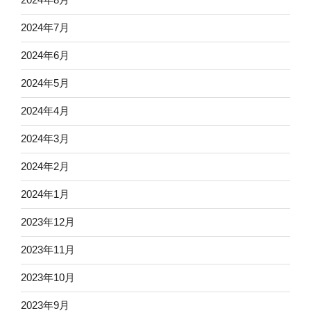
2024年7月
2024年6月
2024年5月
2024年4月
2024年3月
2024年2月
2024年1月
2023年12月
2023年11月
2023年10月
2023年9月