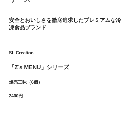
安全とおいしさを徹底追求したプレミアムな冷
凍食品ブランド
SL Creation
「Z’s MENU」シリーズ
焼売三昧（6個）
2400円