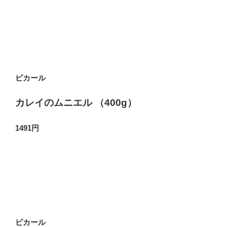
ピカール
カレイのムニエル （400g）
1491円
ピカール