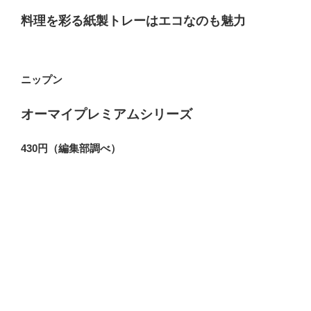
料理を彩る紙製トレーはエコなのも魅力
ニップン
オーマイプレミアムシリーズ
430円（編集部調べ）