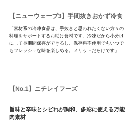
【ニューウェーブ3】手間抜きおかず冷食
「素材系の冷凍食品は、手抜きと思われたくない方々の
料理をサポートするお助け食材です。冷凍だから小分け
にして長期間保存ができるし、保存料不使用でもいつで
もフレッシュな味を楽しめる。メリットだらけです」
【No.1】ニチレイフーズ
旨味と辛味とシビれが調和、多彩に使える万能
肉素材