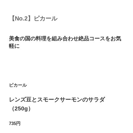
【No.2】ピカール
美食の国の料理を組み合わせ絶品コースをお気
軽に
ピカール
レンズ豆とスモークサーモンのサラダ
（250g）
735円