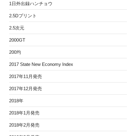
1日外出録ハンチョウ
2.5Dプリント
2.5次元
2000GT
200均
2017 State New Economy Index
2017年11月発売
2017年12月発売
2018年
2018年1月発売
2018年2月発売