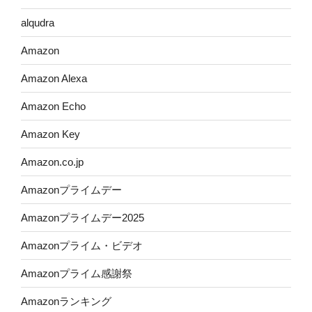
alqudra
Amazon
Amazon Alexa
Amazon Echo
Amazon Key
Amazon.co.jp
Amazonプライムデー
Amazonプライムデー2025
Amazonプライム・ビデオ
Amazonプライム感謝祭
Amazonランキング