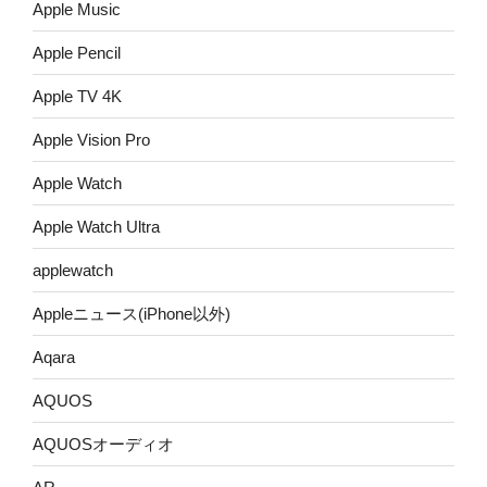
Apple Music
Apple Pencil
Apple TV 4K
Apple Vision Pro
Apple Watch
Apple Watch Ultra
applewatch
Appleニュース(iPhone以外)
Aqara
AQUOS
AQUOSオーディオ