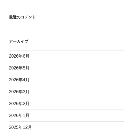
最近のコメント
アーカイブ
2026年6月
2026年5月
2026年4月
2026年3月
2026年2月
2026年1月
2025年12月