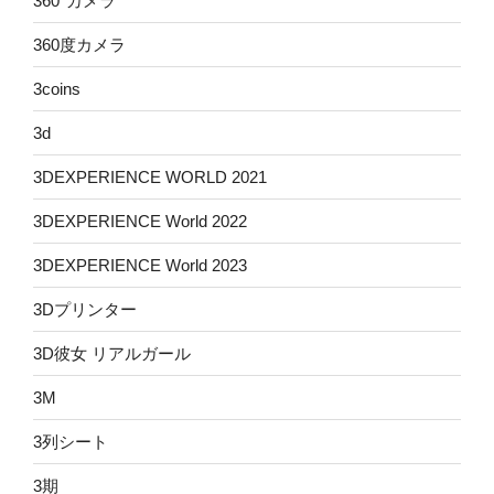
360°カメラ
360度カメラ
3coins
3d
3DEXPERIENCE WORLD 2021
3DEXPERIENCE World 2022
3DEXPERIENCE World 2023
3Dプリンター
3D彼女 リアルガール
3M
3列シート
3期