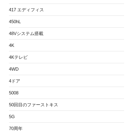
417 エディフィス
450hL
48Vシステム搭載
4K
4Kテレビ
4WD
4ドア
5008
50回目のファーストキス
5G
70周年