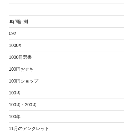
.
.時間計測
092
1000X
1000冊選書
100円おせち
100円ショップ
100均
100均・300均
100年
11月のアンクレット