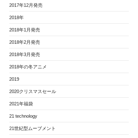
2017年12月発売
2018年
2018年1月発売
2018年2月発売
2018年3月発売
2018年の冬アニメ
2019
2020クリスマスセール
2021年福袋
21 technology
21世紀型ムーブメント