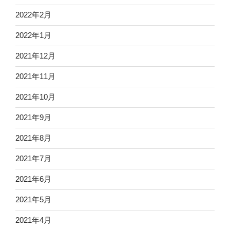
2022年2月
2022年1月
2021年12月
2021年11月
2021年10月
2021年9月
2021年8月
2021年7月
2021年6月
2021年5月
2021年4月