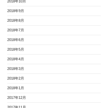
2018年10月
2018年9月
2018年8月
2018年7月
2018年6月
2018年5月
2018年4月
2018年3月
2018年2月
2018年1月
2017年12月
2017年11月