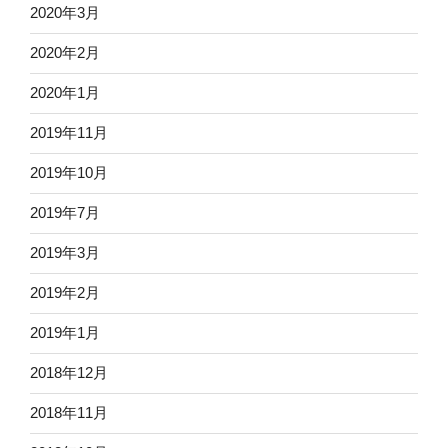
2020年3月
2020年2月
2020年1月
2019年11月
2019年10月
2019年7月
2019年3月
2019年2月
2019年1月
2018年12月
2018年11月