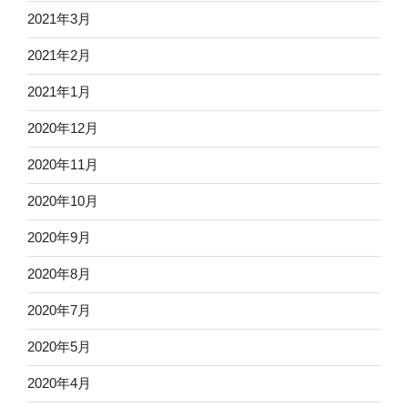
2021年3月
2021年2月
2021年1月
2020年12月
2020年11月
2020年10月
2020年9月
2020年8月
2020年7月
2020年5月
2020年4月