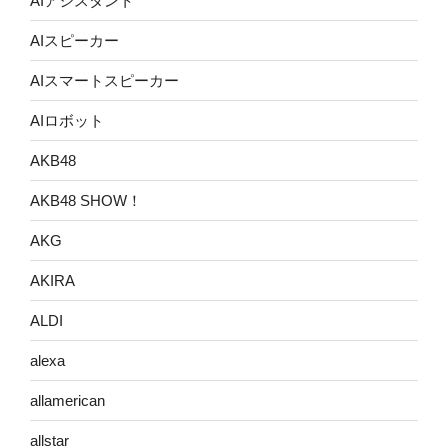
AIアシスタント
AIスピーカー
AIスマートスピーカー
AIロボット
AKB48
AKB48 SHOW！
AKG
AKIRA
ALDI
alexa
allamerican
allstar