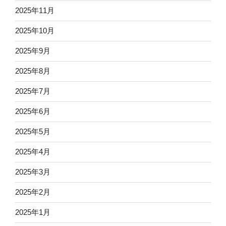
2025年11月
2025年10月
2025年9月
2025年8月
2025年7月
2025年6月
2025年5月
2025年4月
2025年3月
2025年2月
2025年1月