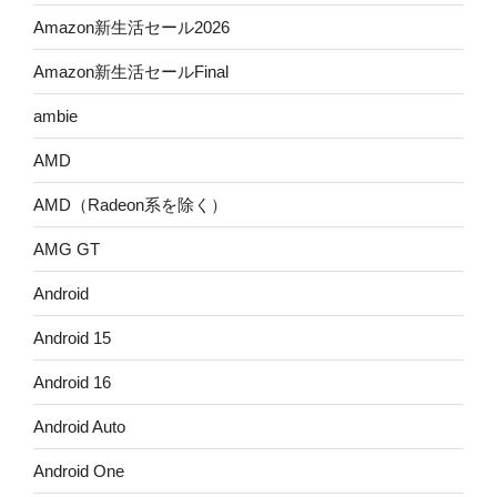
Amazon新生活セール2026
Amazon新生活セールFinal
ambie
AMD
AMD（Radeon系を除く）
AMG GT
Android
Android 15
Android 16
Android Auto
Android One