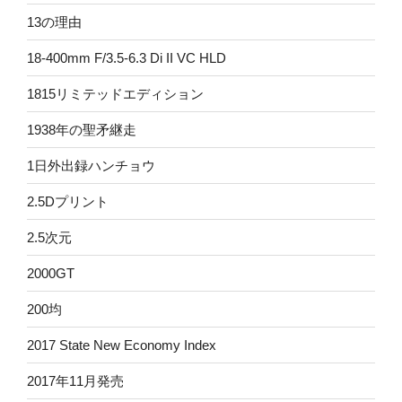
13の理由
18-400mm F/3.5-6.3 Di II VC HLD
1815リミテッドエディション
1938年の聖矛継走
1日外出録ハンチョウ
2.5Dプリント
2.5次元
2000GT
200均
2017 State New Economy Index
2017年11月発売