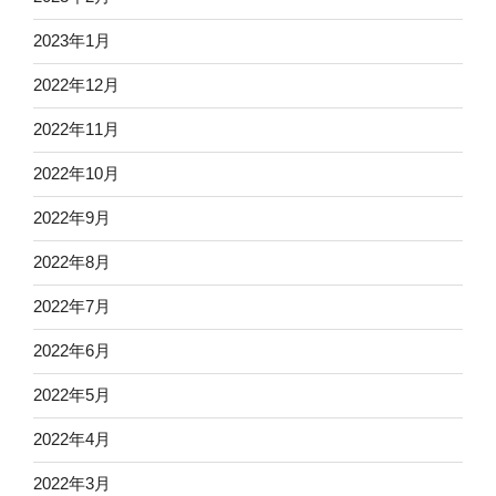
2023年1月
2022年12月
2022年11月
2022年10月
2022年9月
2022年8月
2022年7月
2022年6月
2022年5月
2022年4月
2022年3月