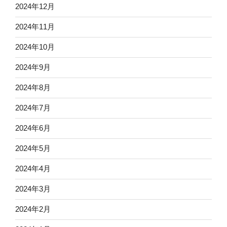
2024年12月
2024年11月
2024年10月
2024年9月
2024年8月
2024年7月
2024年6月
2024年5月
2024年4月
2024年3月
2024年2月