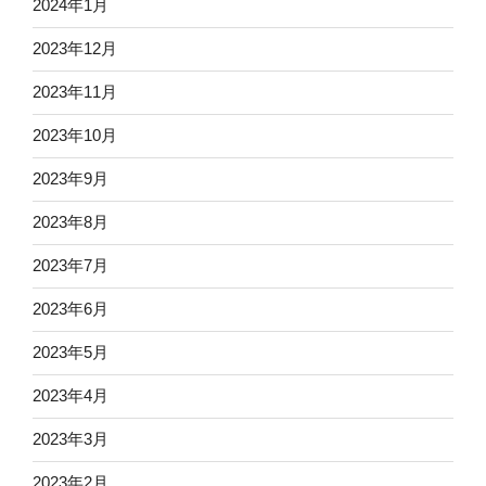
2024年1月
2023年12月
2023年11月
2023年10月
2023年9月
2023年8月
2023年7月
2023年6月
2023年5月
2023年4月
2023年3月
2023年2月