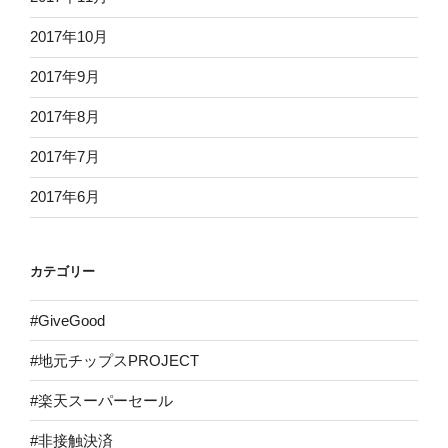
2017年10月
2017年9月
2017年8月
2017年7月
2017年6月
カテゴリー
#GiveGood
#地元チップスPROJECT
#楽天スーパーセール
#非接触決済